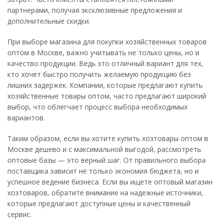
партнерами, получая эксклюзивные предложения и
дополнительные скидки.
При выборе магазина для покупки хозяйственных товаров
оптом в Москве, важно учитывать не только цены, но и
качество продукции. Ведь это отличный вариант для тех,
кто хочет быстро получить желаемую продукцию без
лишних задержек. Компании, которые предлагают купить
хозяйственные товары оптом, часто предлагают широкий
выбор, что облегчает процесс выбора необходимых
вариантов.
Таким образом, если вы хотите купить хозтовары оптом в
Москве дешево и с максимальной выгодой, рассмотреть
оптовые базы — это верный шаг. От правильного выбора
поставщика зависит не только экономия бюджета, но и
успешное ведение бизнеса. Если вы ищете оптовый магазин
хозтоваров, обратите внимание на надежные источники,
которые предлагают доступные цены и качественный
сервис.