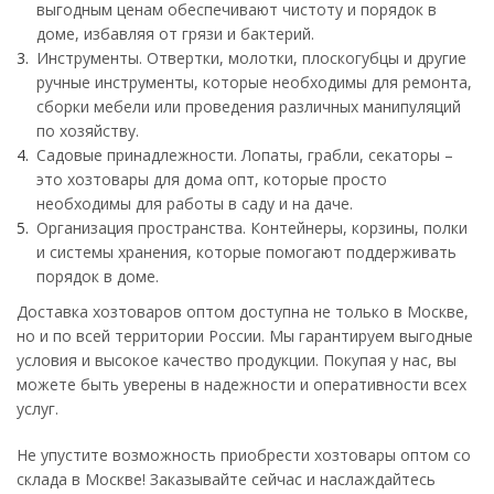
выгодным ценам обеспечивают чистоту и порядок в
доме, избавляя от грязи и бактерий.
Инструменты. Отвертки, молотки, плоскогубцы и другие
ручные инструменты, которые необходимы для ремонта,
сборки мебели или проведения различных манипуляций
по хозяйству.
Садовые принадлежности. Лопаты, грабли, секаторы –
это хозтовары для дома опт, которые просто
необходимы для работы в саду и на даче.
Организация пространства. Контейнеры, корзины, полки
и системы хранения, которые помогают поддерживать
порядок в доме.
Доставка хозтоваров оптом доступна не только в Москве,
но и по всей территории России. Мы гарантируем выгодные
условия и высокое качество продукции. Покупая у нас, вы
можете быть уверены в надежности и оперативности всех
услуг.
Не упустите возможность приобрести хозтовары оптом со
склада в Москве! Заказывайте сейчас и наслаждайтесь