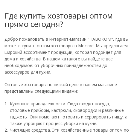
Где купить хозтовары оптом
прямо сегодня?
Добро пожаловать в интернет-магазин "НАВОКОМ", где вы
можете купить оптом хозтовары в Москве! Мы предлагаем
широкий ассортимент продукции, которая подойдет для
дома и хозяйства. В нашем каталоге вы найдете все
необходимое: от уборочных принадлежностей до
аксессуаров для кухни.
Оптовые хозтовары по низкой цене в нашем магазине
представлены следующими видами:
Кухонные принадлежности. Сюда входят посуда,
столовые приборы, кастрюли, сковородки и различные
гаджеты. Они помогают готовить и сервировать пищу, а
также упрощают процесс уборки на кухне.
Чистящие средства. Эти хозяйственные товары оптом по