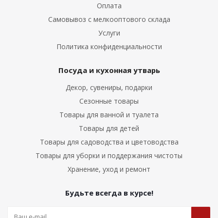
Оплата
Самовывоз с мелкооптового склада
Услуги
Политика конфиденциальности
Посуда и кухонная утварь
Декор, сувениры, подарки
Сезонные товары
Товары для ванной и туалета
Товары для детей
Товары для садоводства и цветоводства
Товары для уборки и поддержания чистоты
Хранение, уход и ремонт
Будьте всегда в курсе!