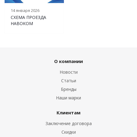
14 января 2026
СХЕМА ПРОЕЗДА
НАВОКОМ
О компании
Новости
Статьи
Бренды
Наши марки
Клиентам
Заключение договора
Скидки