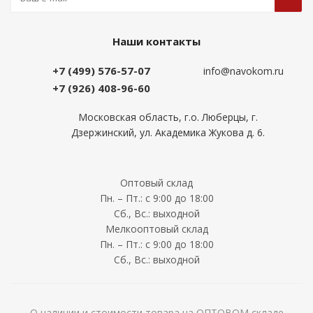
Наши контакты
+7 (499) 576-57-07
info@navokom.ru
+7 (926) 408-96-60
Московская область, г.о. Люберцы, г.
Дзержинский, ул. Академика Жукова д. 6.
Оптовый склад
Пн. – Пт.: с 9:00 до 18:00
Сб., Вс.: выходной
Мелкооптовый склад
Пн. – Пт.: с 9:00 до 18:00
Сб., Вс.: выходной
О наличии и стоимости товара на ОПТОВОМ складе