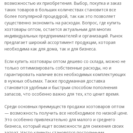
возможностью их приобретения. Выбор, покупка и заказ
таких товаров в больших количествах становится все
более популярной процедурой, так как это позволяет
существенно экономить на расходах. Вопрос, где купить
хозтовары оптом, остается актуальным для многих
индивидуальных предпринимателей и организаций. Рынок
предлагает широкий ассортимент продукции, которая
необходима как для дома, так и для бизнеса.
Если купить хозтовары оптом дешево со склада, можно не
только оптимизировать собственные расходы, но и
гарантировать наличие всех необходимых комплектующих
в нужных объемах. Также продуманная доставка
становится удобным и быстрым способом пополнения
запасов, что особенно важно для тех, кто ценит время.
Среди основных преимуществ продажи хозтоваров оптом
— возможность получить все необходимое по низкой цене.
Это особенно привлекательно для малого и среднего
бизнеса, который ищет возможности для снижения своих
затрат. Часто клиенты становятся постоянными