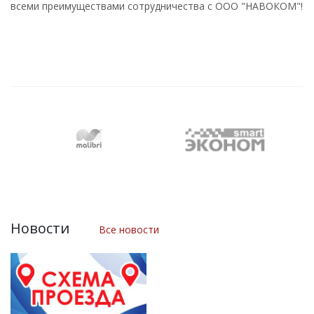
всеми преимуществами сотрудничества с ООО "НАВОКОМ"!
Новости
Все новости