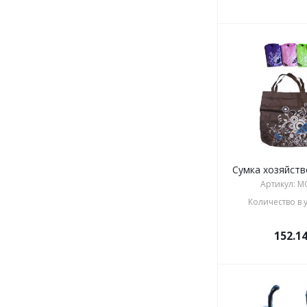
Сумка хозяйств
Артикул: M
Количество в 
152.1