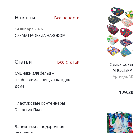
Новости
Все новости
14 января 2026
СХЕМА ПРОЕЗДА НАВОКОМ
Статьи
Все статьи
Сумка хозя
АВОСЬКА 
Сушилки для белья –
Артикул: M
необходимая вещь в каждом
доме
179.3
Пластиковые контейнеры
Элластик Пласт
Зачем нужна подарочная