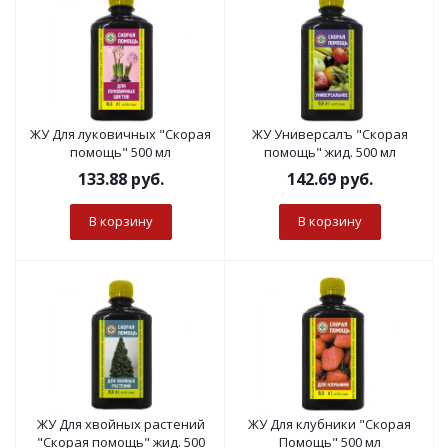
ЖУ Для луковичных "Скорая
ЖУ Универсалъ "Скорая
помощь" 500 мл
помощь" жид. 500 мл
133.88
руб.
142.69
руб.
В корзину
В корзину
ЖУ Для хвойных растений
ЖУ Для клубники "Скорая
"Скорая помощь" жид. 500
Помощь" 500 мл