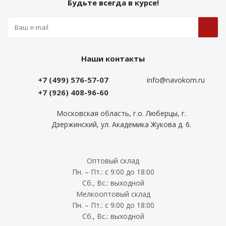
Будьте всегда в курсе!
Наши контакты
+7 (499) 576-57-07
info@navokom.ru
+7 (926) 408-96-60
Московская область, г.о. Люберцы, г.
Дзержинский, ул. Академика Жукова д. 6.
Оптовый склад
Пн. – Пт.: с 9:00 до 18:00
Сб., Вс.: выходной
Мелкооптовый склад
Пн. – Пт.: с 9:00 до 18:00
Сб., Вс.: выходной