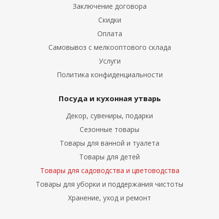
Заключение договора
Скидки
Оплата
Самовывоз с мелкооптового склада
Услуги
Политика конфиденциальности
Посуда и кухонная утварь
Декор, сувениры, подарки
Сезонные товары
Товары для ванной и туалета
Товары для детей
Товары для садоводства и цветоводства
Товары для уборки и поддержания чистоты
Хранение, уход и ремонт