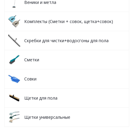
Веники и метла
Комплекты (Сметки + совок, щетка+совок)
Скребки для чистки+водосгоны для пола
Сметки
Совки
Щетки для пола
Щетки универсальные