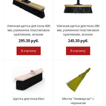
Уличная щетка для пола 400
Уличная щетка для пола 280
мм, усиленное пластиковое
мм, усиленное пластиковое
крепление, эконом
крепление, эконом
295.30
руб.
245.30
руб.
В корзину
В корзину
Щетка для пола Kleo
Метла "Универсал" с
черенком