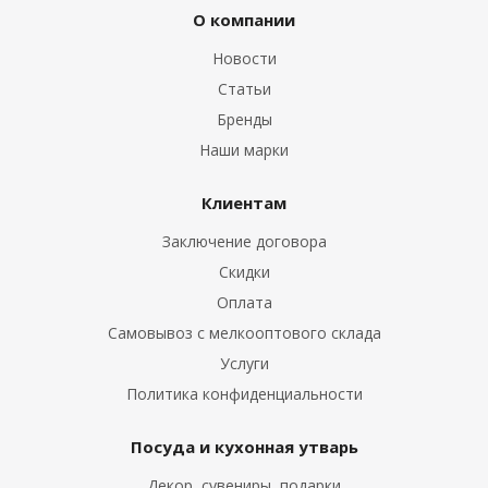
О компании
Новости
Статьи
Бренды
Наши марки
Клиентам
Заключение договора
Скидки
Оплата
Самовывоз с мелкооптового склада
Услуги
Политика конфиденциальности
Посуда и кухонная утварь
Декор, сувениры, подарки