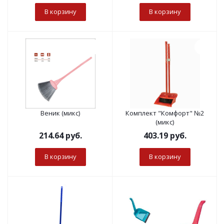
В корзину
В корзину
Веник (микс)
Комплект "Комфорт" №2
(микс)
214.64
руб.
403.19
руб.
В корзину
В корзину