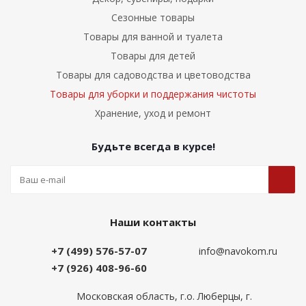
Сезонные товары
Товары для ванной и туалета
Товары для детей
Товары для садоводства и цветоводства
Товары для уборки и поддержания чистоты
Хранение, уход и ремонт
Будьте всегда в курсе!
Наши контакты
+7 (499) 576-57-07
info@navokom.ru
+7 (926) 408-96-60
Московская область, г.о. Люберцы, г.