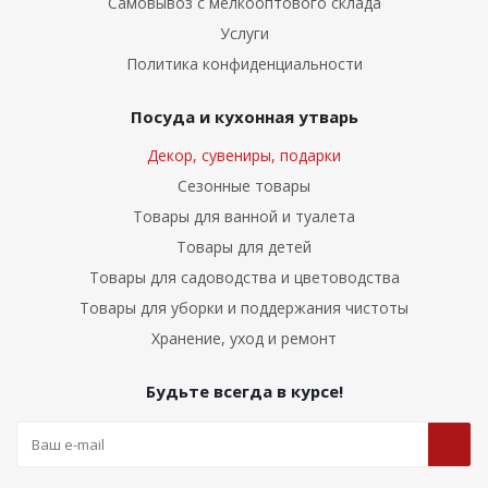
Самовывоз с мелкооптового склада
Услуги
Политика конфиденциальности
Посуда и кухонная утварь
Декор, сувениры, подарки
Сезонные товары
Товары для ванной и туалета
Товары для детей
Товары для садоводства и цветоводства
Товары для уборки и поддержания чистоты
Хранение, уход и ремонт
Будьте всегда в курсе!