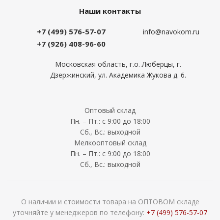
Наши контакты
+7 (499) 576-57-07
info@navokom.ru
+7 (926) 408-96-60
Московская область, г.о. Люберцы, г.
Дзержинский, ул. Академика Жукова д. 6.
Оптовый склад
Пн. – Пт.: с 9:00 до 18:00
Сб., Вс.: выходной
Мелкооптовый склад
Пн. – Пт.: с 9:00 до 18:00
Сб., Вс.: выходной
О наличии и стоимости товара на ОПТОВОМ складе
уточняйте у менеджеров по телефону:
+7 (499) 576-57-07