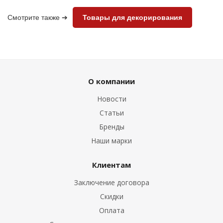
Смотрите также ➔
Товары для декорирования
О компании
Новости
Статьи
Бренды
Наши марки
Клиентам
Заключение договора
Скидки
Оплата