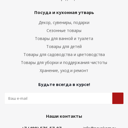
Посуда и кухонная утварь
Декор, сувениры, подарки
Сезонные товары
Товары для ванной и туалета
Товары для детей
Товары для садоводства и цветоводства
Товары для уборки и поддержания чистоты
Хранение, уход и ремонт
Будьте всегда в курсе!
Наши контакты