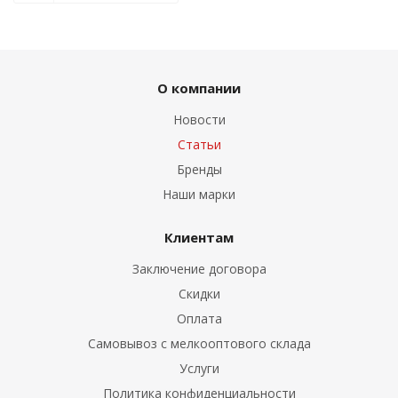
О компании
Новости
Статьи
Бренды
Наши марки
Клиентам
Заключение договора
Скидки
Оплата
Самовывоз с мелкооптового склада
Услуги
Политика конфиденциальности