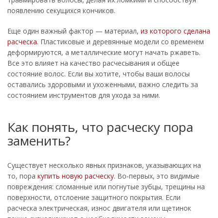
появлению секущихся кончиков.
Еще один важный фактор — материал,
из которого сделана
расческа
. Пластиковые и деревянные модели со временем
деформируются, а металлические могут начать ржаветь.
Все это влияет на качество расчесывания и общее
состояние волос. Если вы хотите, чтобы ваши волосы
оставались здоровыми и ухоженными, важно следить за
состоянием инструментов для ухода за ними.
Как понять, что расческу пора
заменить?
Существует несколько явных признаков, указывающих на
то, пора
купить новую расческу
. Во-первых, это видимые
повреждения: сломанные или погнутые зубцы, трещины на
поверхности, отслоение защитного покрытия. Если
расческа электрическая, износ двигателя или щетинок