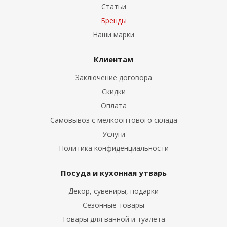
Статьи
Бренды
Наши марки
Клиентам
Заключение договора
Скидки
Оплата
Самовывоз с мелкооптового склада
Услуги
Политика конфиденциальности
Посуда и кухонная утварь
Декор, сувениры, подарки
Сезонные товары
Товары для ванной и туалета