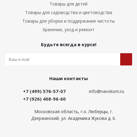
Товары для детей
Товары для садоводства и цветоводства
Товары для уборки и поддержания чистоты
Хранение, уход и ремонт
Будьте всегда в курсе!
Наши контакты
+7 (499) 576-57-07
info@navokom.ru
+7 (926) 408-96-60
Московская область, г.о. Люберцы, г.
Дзержинский, ул. Академика Жукова д. 6.