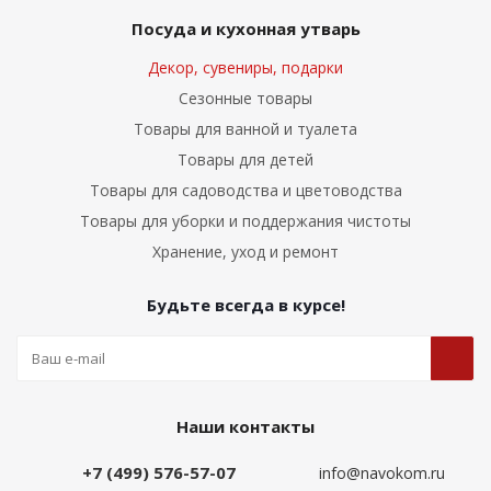
Посуда и кухонная утварь
Декор, сувениры, подарки
Сезонные товары
Товары для ванной и туалета
Товары для детей
Товары для садоводства и цветоводства
Товары для уборки и поддержания чистоты
Хранение, уход и ремонт
Будьте всегда в курсе!
Наши контакты
+7 (499) 576-57-07
info@navokom.ru