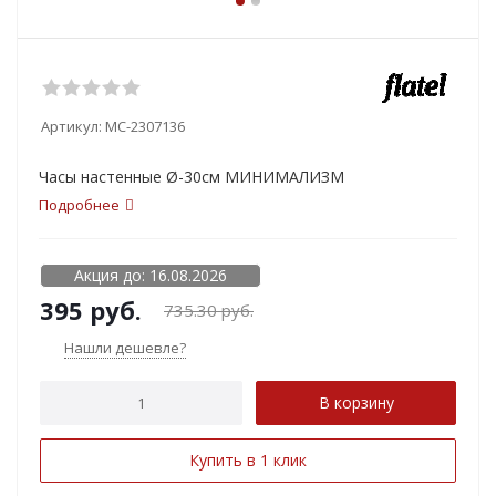
Артикул:
MC-2307136
Часы настенные Ø-30см МИНИМАЛИЗМ
Подробнее
Акция до: 16.08.2026
395
руб.
735.30
руб.
Нашли дешевле?
В корзину
Купить в 1 клик