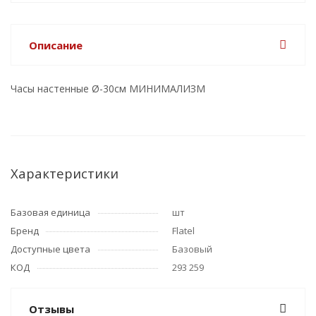
Описание
Часы настенные Ø-30см МИНИМАЛИЗМ
Характеристики
Базовая единица
шт
Бренд
Flatel
Доступные цвета
Базовый
КОД
293 259
Отзывы