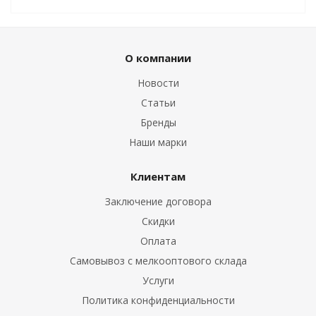
О компании
Новости
Статьи
Бренды
Наши марки
Клиентам
Заключение договора
Скидки
Оплата
Самовывоз с мелкооптового склада
Услуги
Политика конфиденциальности