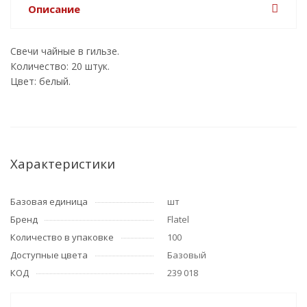
Описание
Свечи чайные в гильзе.
Количество: 20 штук.
Цвет: белый.
Характеристики
Базовая единица
шт
Бренд
Flatel
Количество в упаковке
100
Доступные цвета
Базовый
КОД
239 018