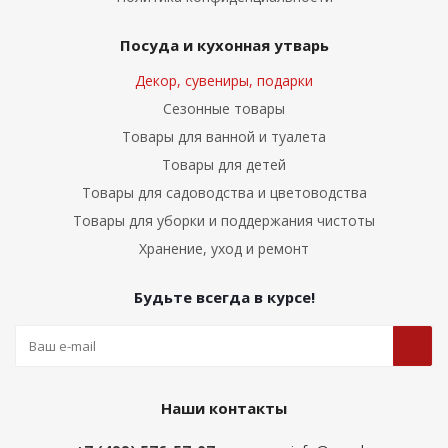
Посуда и кухонная утварь
Декор, сувениры, подарки
Сезонные товары
Товары для ванной и туалета
Товары для детей
Товары для садоводства и цветоводства
Товары для уборки и поддержания чистоты
Хранение, уход и ремонт
Будьте всегда в курсе!
Наши контакты