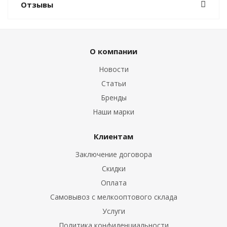
Отзывы
О компании
Новости
Статьи
Бренды
Наши марки
Клиентам
Заключение договора
Скидки
Оплата
Самовывоз с мелкооптового склада
Услуги
Политика конфиденциальности