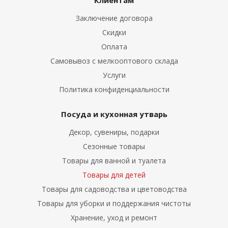
Клиентам
Заключение договора
Скидки
Оплата
Самовывоз с мелкооптового склада
Услуги
Политика конфиденциальности
Посуда и кухонная утварь
Декор, сувениры, подарки
Сезонные товары
Товары для ванной и туалета
Товары для детей
Товары для садоводства и цветоводства
Товары для уборки и поддержания чистоты
Хранение, уход и ремонт