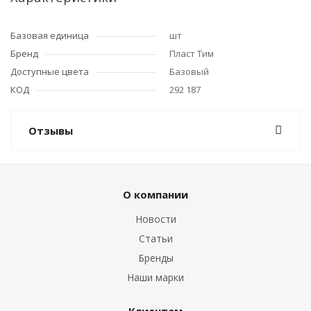
Базовая единица
шт
Бренд
Пласт Тим
Доступные цвета
Базовый
КОД
292 187
Отзывы
О компании
Новости
Статьи
Бренды
Наши марки