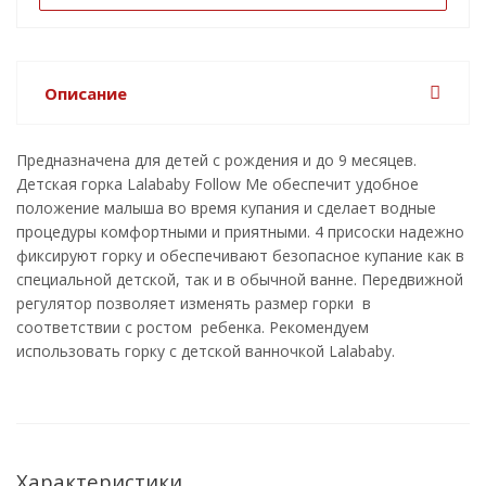
Описание
Предназначена для детей с рождения и до 9 месяцев.
Детская горка Lalababy Follow Me обеспечит удобное
положение малыша во время купания и сделает водные
процедуры комфортными и приятными. 4 присоски надежно
фиксируют горку и обеспечивают безопасное купание как в
специальной детской, так и в обычной ванне. Передвижной
регулятор позволяет изменять размер горки в
соответствии с ростом ребенка. Рекомендуем
использовать горку с детской ванночкой Lalababy.
Характеристики