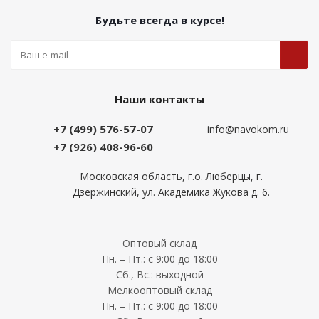
Будьте всегда в курсе!
Наши контакты
+7 (499) 576-57-07
info@navokom.ru
+7 (926) 408-96-60
Московская область, г.о. Люберцы, г.
Дзержинский, ул. Академика Жукова д. 6.
Оптовый склад
Пн. – Пт.: с 9:00 до 18:00
Сб., Вс.: выходной
Мелкооптовый склад
Пн. – Пт.: с 9:00 до 18:00