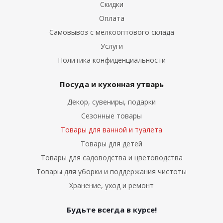
Скидки
Оплата
Самовывоз с мелкооптового склада
Услуги
Политика конфиденциальности
Посуда и кухонная утварь
Декор, сувениры, подарки
Сезонные товары
Товары для ванной и туалета
Товары для детей
Товары для садоводства и цветоводства
Товары для уборки и поддержания чистоты
Хранение, уход и ремонт
Будьте всегда в курсе!