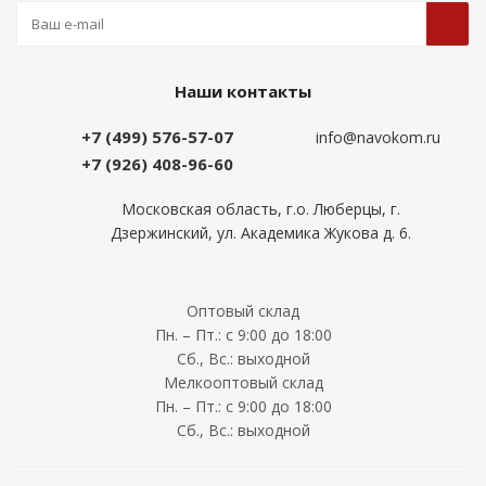
Наши контакты
+7 (499) 576-57-07
info@navokom.ru
+7 (926) 408-96-60
Московская область, г.о. Люберцы, г.
Дзержинский, ул. Академика Жукова д. 6.
Оптовый склад
Пн. – Пт.: с 9:00 до 18:00
Сб., Вс.: выходной
Мелкооптовый склад
Пн. – Пт.: с 9:00 до 18:00
Сб., Вс.: выходной