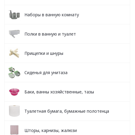
Наборы в ванную комнату
Полки в ванную и туалет
Прищепки и шнуры
Сиденья для унитаза
Баки, ванны хозяйственные, тазы
Туалетная бумага, бумажные полотенца
Шторы, карнизы, жалюзи