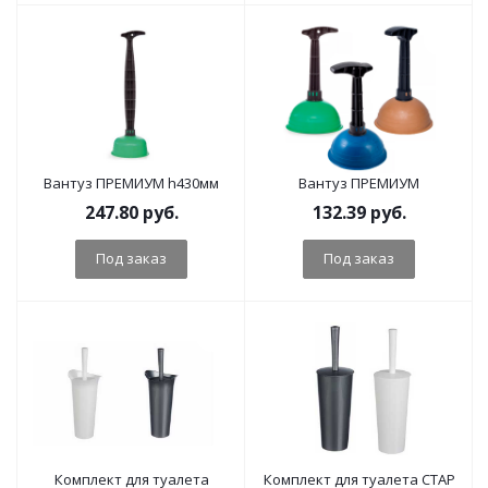
Вантуз ПРЕМИУМ h430мм
Вантуз ПРЕМИУМ
247.80
руб.
132.39
руб.
Под заказ
Под заказ
Комплект для туалета
Комплект для туалета СТАР