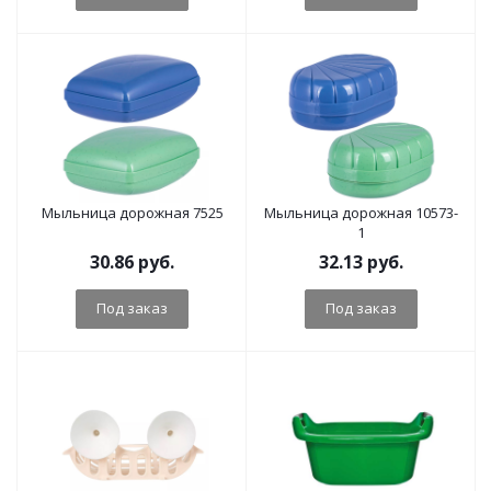
Мыльница дорожная 7525
Мыльница дорожная 10573-
1
30.86
руб.
32.13
руб.
Под заказ
Под заказ