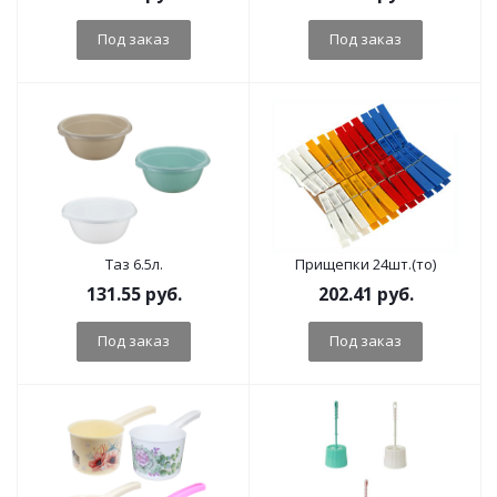
Под заказ
Под заказ
Таз 6.5л.
Прищепки 24шт.(то)
131.55
руб.
202.41
руб.
Под заказ
Под заказ