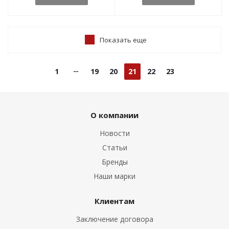
Показать еще
1
19
20
21
22
23
О компании
Новости
Статьи
Бренды
Наши марки
Клиентам
Заключение договора