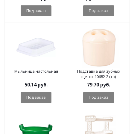
Под заказ
Под заказ
Мыльница настольная
Подставка для зубных
щеток 10682-2 (то)
50.14
руб.
79.70
руб.
Под заказ
Под заказ