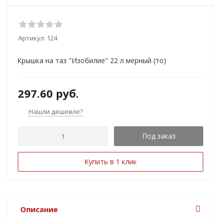
Артикул:
124
Крышка на таз "Изобилие" 22 л мерный (то)
297.60
руб.
Нашли дешевле?
Под заказ
Купить в 1 клик
Описание