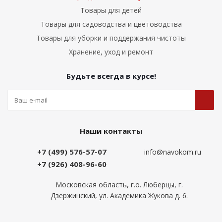
Товары для детей
Товары для садоводства и цветоводства
Товары для уборки и поддержания чистоты
Хранение, уход и ремонт
Будьте всегда в курсе!
Наши контакты
+7 (499) 576-57-07
info@navokom.ru
+7 (926) 408-96-60
Московская область, г.о. Люберцы, г.
Дзержинский, ул. Академика Жукова д. 6.