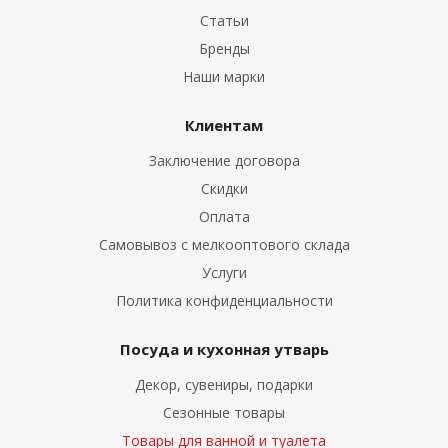
Статьи
Бренды
Наши марки
Клиентам
Заключение договора
Скидки
Оплата
Самовывоз с мелкооптового склада
Услуги
Политика конфиденциальности
Посуда и кухонная утварь
Декор, сувениры, подарки
Сезонные товары
Товары для ванной и туалета