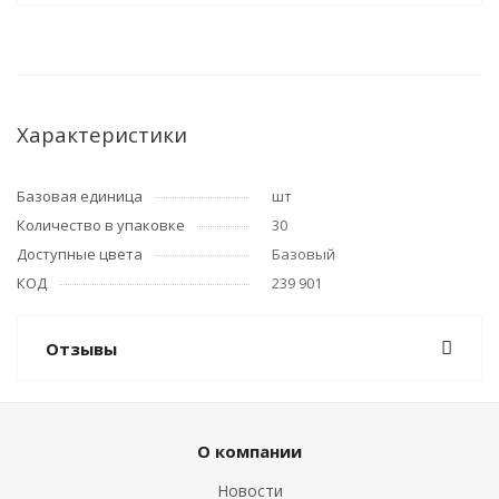
Характеристики
Базовая единица
шт
Количество в упаковке
30
Доступные цвета
Базовый
КОД
239 901
Отзывы
О компании
Новости