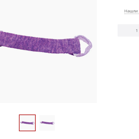
Нашли