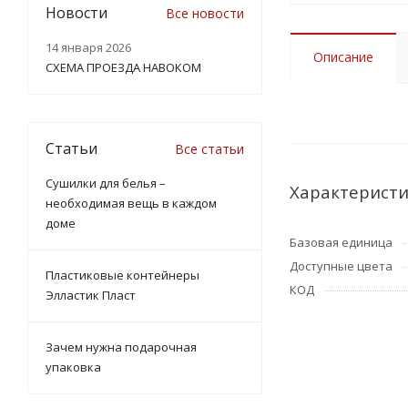
Новости
Все новости
14 января 2026
Описание
СХЕМА ПРОЕЗДА НАВОКОМ
Статьи
Все статьи
Сушилки для белья –
Характерист
необходимая вещь в каждом
доме
Базовая единица
Доступные цвета
Пластиковые контейнеры
КОД
Элластик Пласт
Зачем нужна подарочная
упаковка