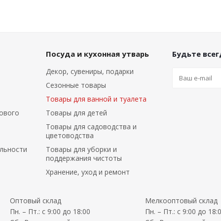
Посуда и кухонная утварь
Будьте всегд
Декор, сувениры, подарки
Сезонные товары
Товары для ванной и туалета
ового
Товары для детей
Товары для садоводства и
цветоводства
льности
Товары для уборки и
поддержания чистоты
Хранение, уход и ремонт
Оптовый склад
Мелкооптовый склад
Пн. – Пт.: с 9:00 до 18:00
Пн. – Пт.: с 9:00 до 18: