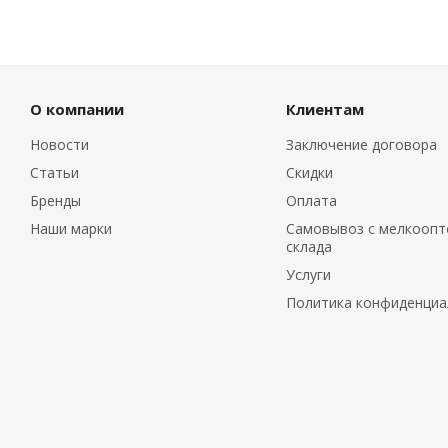
О компании
Клиентам
Новости
Заключение договора
Статьи
Скидки
Бренды
Оплата
Наши марки
Самовывоз с мелкоопт
склада
Услуги
Политика конфиденциа