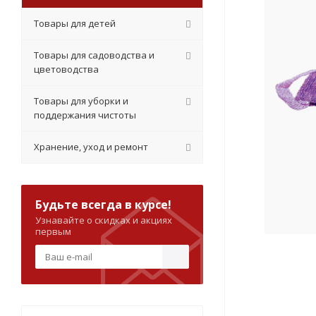
Товары для детей
Товары для садоводства и
цветоводства
Товары для уборки и
поддержания чистоты
Хранение, уход и ремонт
Будьте всегда в курсе!
Узнавайте о скидках и акциях
первым