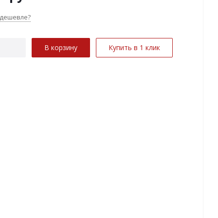
 дешевле?
В корзину
Купить в 1 клик