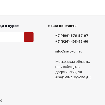
а в курсе!
Наши контакты
+7 (499) 576-57-07
+7 (926) 408-96-60
info@navokom.ru
Московская область,
г.о. Люберцы, г.
Дзержинский, ул.
Академика Жукова д. 6.
00