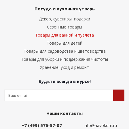
Посуда и кухонная утварь
Декор, сувениры, подарки
Сезонные товары
Товары для ванной и туалета
Товары для детей
Товары для садоводства и цветоводства
Товары для уборки и поддержания чистоты
Хранение, уход и ремонт
Будьте всегда в курсе!
Наши контакты
+7 (499) 576-57-07
info@navokom.ru