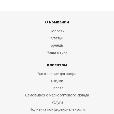
О компании
Новости
Статьи
Бренды
Наши марки
Клиентам
Заключение договора
Скидки
Оплата
Самовывоз с мелкооптового склада
Услуги
Политика конфиденциальности