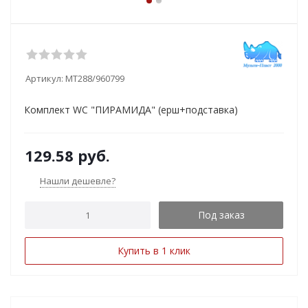
Артикул:
МТ288/960799
Комплект WC "ПИРАМИДА" (ерш+подставка)
129.58
руб.
Нашли дешевле?
Под заказ
Купить в 1 клик