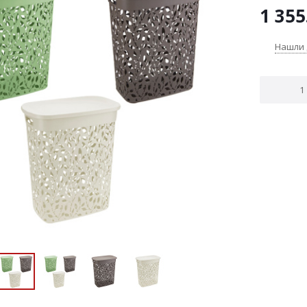
1 355
Нашли