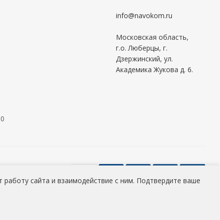
info@navokom.ru
Московская область,
г.о. Люберцы, г.
Дзержинский, ул.
Академика Жукова д. 6.
00
 работу сайта и взаимодействие с ним. Подтвердите ваше