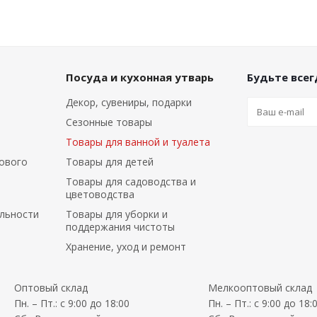
Посуда и кухонная утварь
Будьте всегд
Декор, сувениры, подарки
Сезонные товары
Товары для ванной и туалета
ового
Товары для детей
Товары для садоводства и
цветоводства
льности
Товары для уборки и
поддержания чистоты
Хранение, уход и ремонт
Оптовый склад
Мелкооптовый склад
Пн. – Пт.: с 9:00 до 18:00
Пн. – Пт.: с 9:00 до 18: