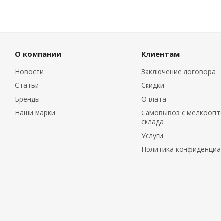
О компании
Клиентам
Новости
Заключение договора
Статьи
Скидки
Бренды
Оплата
Наши марки
Самовывоз с мелкоопт
склада
Услуги
Политика конфиденциа