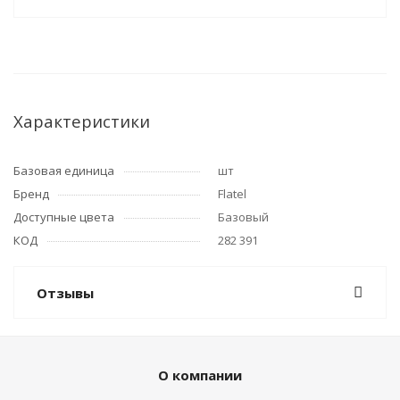
Характеристики
Базовая единица
шт
Бренд
Flatel
Доступные цвета
Базовый
КОД
282 391
Отзывы
О компании