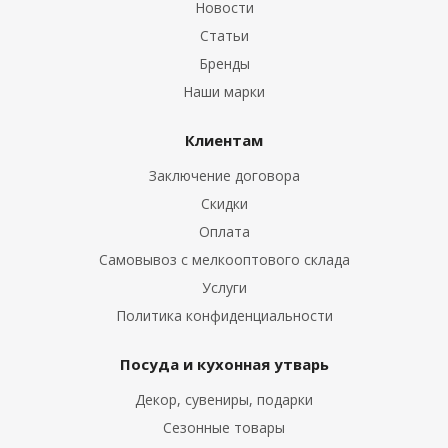
Новости
Статьи
Бренды
Наши марки
Клиентам
Заключение договора
Скидки
Оплата
Самовывоз с мелкооптового склада
Услуги
Политика конфиденциальности
Посуда и кухонная утварь
Декор, сувениры, подарки
Сезонные товары