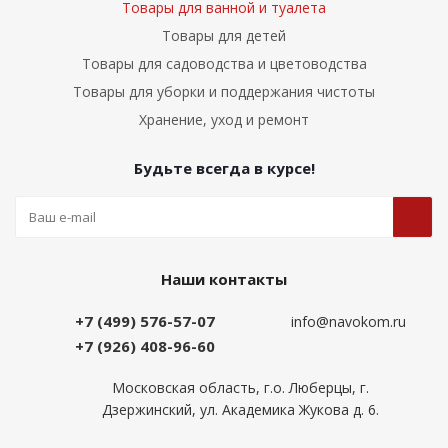
Товары для ванной и туалета
Товары для детей
Товары для садоводства и цветоводства
Товары для уборки и поддержания чистоты
Хранение, уход и ремонт
Будьте всегда в курсе!
Наши контакты
+7 (499) 576-57-07
info@navokom.ru
+7 (926) 408-96-60
Московская область, г.о. Люберцы, г.
Дзержинский, ул. Академика Жукова д. 6.