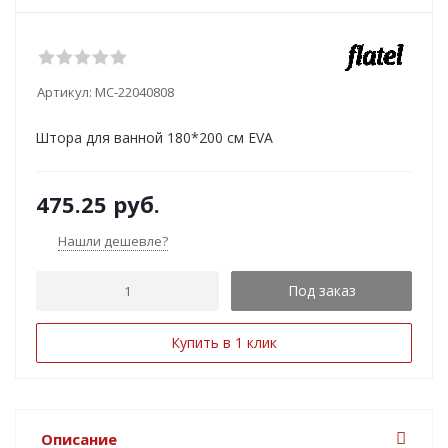
Артикул:
MC-22040808
Штора для ванной 180*200 см EVA
475.25
руб.
Нашли дешевле?
Под заказ
Купить в 1 клик
Описание