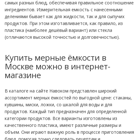
самых разных блюд, обеспечивая правильное соотношение
ингредиентов. Измерительная емкость с нанесенными
делениями бывает как для жидкости, так и для сыпучих
продуктов. При этом изготавливается, как правило, из
пластика (наиболее дешёвый вариант) или стекла
(отличаются высокой точностью и долговечностью).
Купить мерные ёмкости в
Москве можно в интернет-
магазине
В каталоге на сайте Навоком представлен широкий
ассортимент мерных ёмкостей по выгодной цене: стаканы,
кувшины, миски, ложки, со шкалой для воды и для
продуктов. Каждый тип предназначен для определенной
категории продуктов. Все варианты изготовлены из
качественного пластика, имеют различные размеры и
объем. Они играют важную роль в процессе приготовления
блюд, помогая точно следовать рецептам и