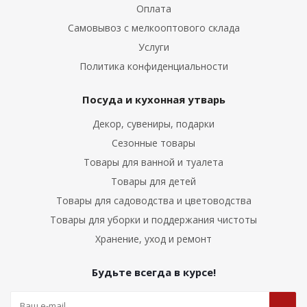
Оплата
Самовывоз с мелкооптового склада
Услуги
Политика конфиденциальности
Посуда и кухонная утварь
Декор, сувениры, подарки
Сезонные товары
Товары для ванной и туалета
Товары для детей
Товары для садоводства и цветоводства
Товары для уборки и поддержания чистоты
Хранение, уход и ремонт
Будьте всегда в курсе!