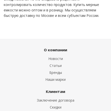
контролировать количество продуктов. Купить мерные
емкости можно оптом и в розницу. Мы осуществляем
быструю доставку по Москве и всем субъектам России.
О компании
Новости
Статьи
Бренды
Наши марки
Клиентам
Заключение договора
Скидки