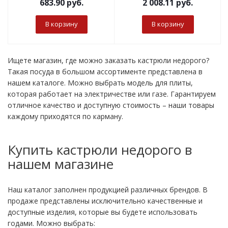
683.90
руб.
2 008.11
руб.
В корзину
В корзину
Ищете магазин, где можно заказать кастрюли недорого?
Такая посуда в большом ассортименте представлена в
нашем каталоге. Можно выбрать модель для плиты,
которая работает на электричестве или газе. Гарантируем
отличное качество и доступную стоимость – наши товары
каждому приходятся по карману.
Купить кастрюли недорого в
нашем магазине
Наш каталог заполнен продукцией различных брендов. В
продаже представлены исключительно качественные и
доступные изделия, которые вы будете использовать
годами. Можно выбрать: