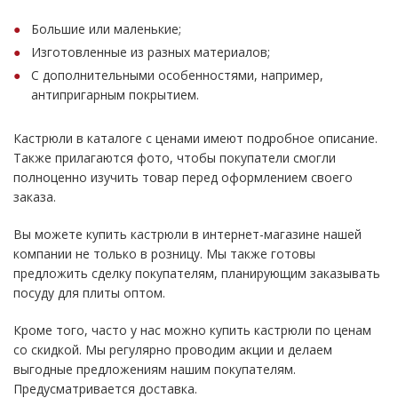
Большие или маленькие;
Изготовленные из разных материалов;
С дополнительными особенностями, например,
антипригарным покрытием.
Кастрюли в каталоге с ценами имеют подробное описание.
Также прилагаются фото, чтобы покупатели смогли
полноценно изучить товар перед оформлением своего
заказа.
Вы можете купить кастрюли в интернет-магазине нашей
компании не только в розницу. Мы также готовы
предложить сделку покупателям, планирующим заказывать
посуду для плиты оптом.
Кроме того, часто у нас можно купить кастрюли по ценам
со скидкой. Мы регулярно проводим акции и делаем
выгодные предложениям нашим покупателям.
Предусматривается доставка.