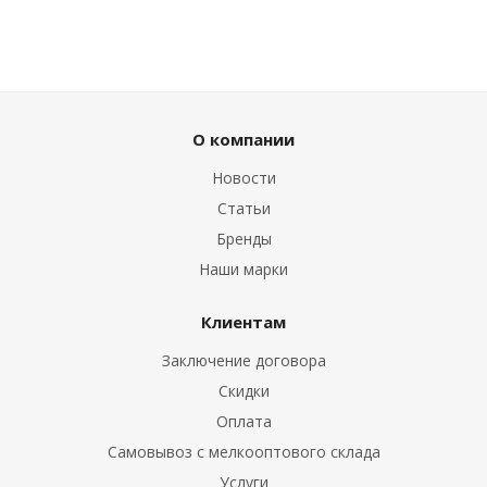
О компании
Новости
Статьи
Бренды
Наши марки
Клиентам
Заключение договора
Скидки
Оплата
Самовывоз с мелкооптового склада
Услуги