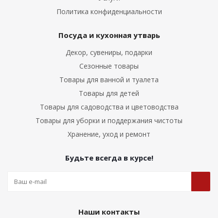
Политика конфиденциальности
Посуда и кухонная утварь
Декор, сувениры, подарки
Сезонные товары
Товары для ванной и туалета
Товары для детей
Товары для садоводства и цветоводства
Товары для уборки и поддержания чистоты
Хранение, уход и ремонт
Будьте всегда в курсе!
Наши контакты