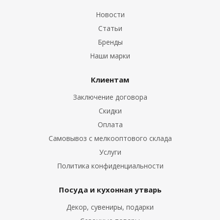
Новости
Статьи
Бренды
Наши марки
Клиентам
Заключение договора
Скидки
Оплата
Самовывоз с мелкооптового склада
Услуги
Политика конфиденциальности
Посуда и кухонная утварь
Декор, сувениры, подарки