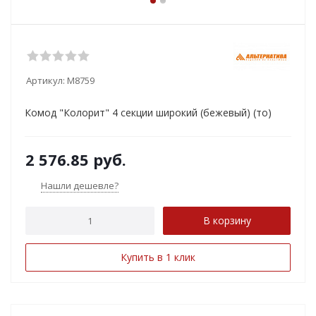
Артикул:
М8759
Комод "Колорит" 4 секции широкий (бежевый) (то)
2 576.85
руб.
Нашли дешевле?
В корзину
Купить в 1 клик