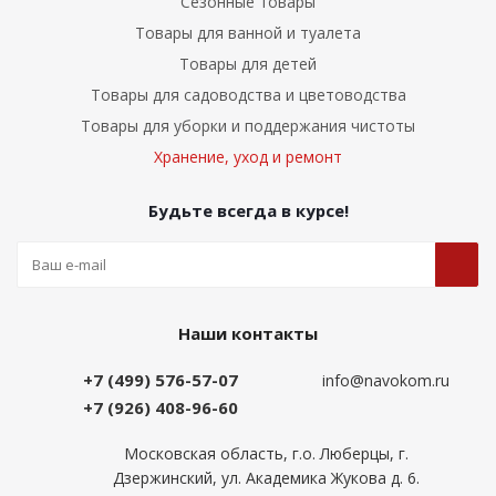
Сезонные товары
Товары для ванной и туалета
Товары для детей
Товары для садоводства и цветоводства
Товары для уборки и поддержания чистоты
Хранение, уход и ремонт
Будьте всегда в курсе!
Наши контакты
+7 (499) 576-57-07
info@navokom.ru
+7 (926) 408-96-60
Московская область, г.о. Люберцы, г.
Дзержинский, ул. Академика Жукова д. 6.