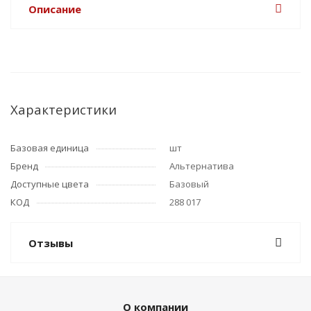
Описание
Характеристики
Базовая единица
шт
Бренд
Альтернатива
Доступные цвета
Базовый
КОД
288 017
Отзывы
О компании