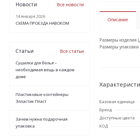
Новости
Все новости
14 января 2026
Описание
СХЕМА ПРОЕЗДА НАВОКОМ
Размеры изделия
Размеры упаковки
Статьи
Все статьи
Сушилки для белья –
необходимая вещь в каждом
доме
Характерист
Пластиковые контейнеры
Элластик Пласт
Базовая единица
Бренд
Доступные цвета
Зачем нужна подарочная
упаковка
КОД