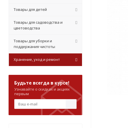
Товары для детей
Товары для садоводства и
цветоводства
Товары для уборки и
поддержания чистоты
Хранение, уход и ремонт
Будьте всегда в курсе!
Узнавайте о скидках и акциях
первым