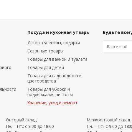
Посуда и кухонная утварь
Будьте всегд
Декор, сувениры, подарки
Сезонные товары
Товары для ванной и туалета
ового
Товары для детей
Товары для садоводства и
цветоводства
льности
Товары для уборки и
поддержания чистоты
Хранение, уход и ремонт
Оптовый склад
Мелкооптовый склад
Пн. – Пт.: с 9:00 до 18:00
Пн. – Пт.: с 9:00 до 18: