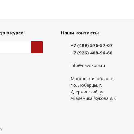
а в курсе!
Наши контакты
+7 (499) 576-57-07
+7 (926) 408-96-60
info@navokom.ru
Московская область,
г.о. Люберцы, г.
Дзержинский, ул.
Академика Жукова д. 6.
00