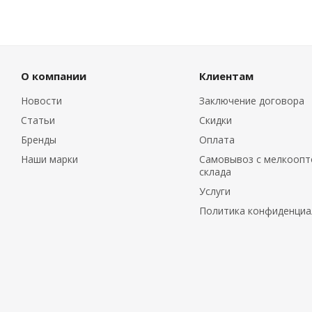
О компании
Клиентам
Новости
Заключение договора
Статьи
Скидки
Бренды
Оплата
Наши марки
Самовывоз с мелкоопт
склада
Услуги
Политика конфиденциа