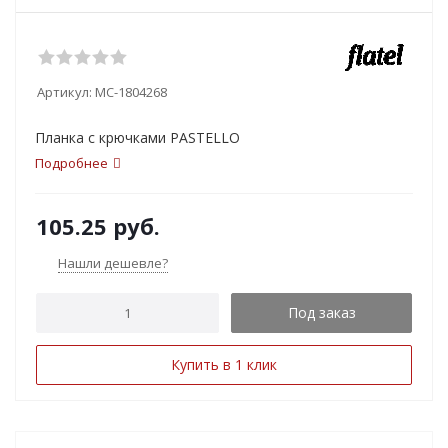
Артикул:
MC-1804268
Планка с крючками PASTELLO
Подробнее
105.25
руб.
Нашли дешевле?
Под заказ
Купить в 1 клик