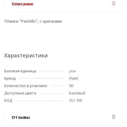
Описание
Планка "Pastello", с крючками
Характеристики
Базовая единица
упа
Бренд
Flatel
Количество в упаковке
90
Доступные цвета
Базовый
КОД
251 769
Отзывы