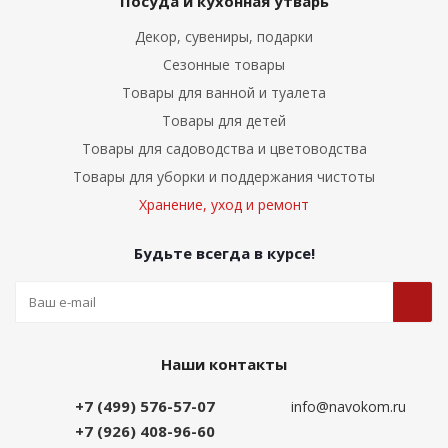
Посуда и кухонная утварь
Декор, сувениры, подарки
Сезонные товары
Товары для ванной и туалета
Товары для детей
Товары для садоводства и цветоводства
Товары для уборки и поддержания чистоты
Хранение, уход и ремонт
Будьте всегда в курсе!
Наши контакты
+7 (499) 576-57-07
info@navokom.ru
+7 (926) 408-96-60