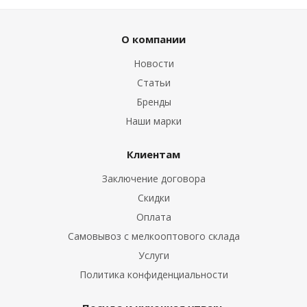
О компании
Новости
Статьи
Бренды
Наши марки
Клиентам
Заключение договора
Скидки
Оплата
Самовывоз с мелкооптового склада
Услуги
Политика конфиденциальности