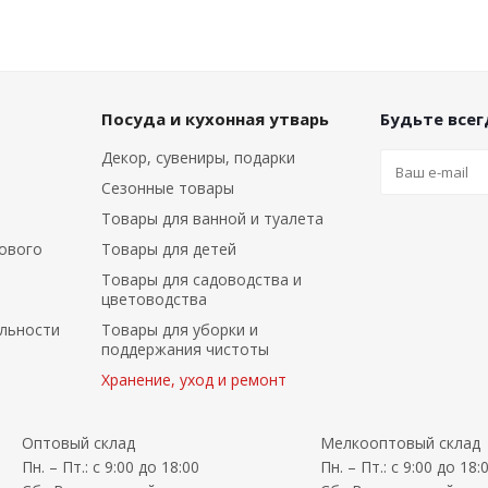
Посуда и кухонная утварь
Будьте всегд
Декор, сувениры, подарки
Сезонные товары
Товары для ванной и туалета
ового
Товары для детей
Товары для садоводства и
цветоводства
льности
Товары для уборки и
поддержания чистоты
Хранение, уход и ремонт
Оптовый склад
Мелкооптовый склад
Пн. – Пт.: с 9:00 до 18:00
Пн. – Пт.: с 9:00 до 18: