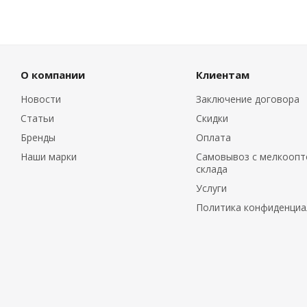
О компании
Клиентам
Новости
Заключение договора
Статьи
Скидки
Бренды
Оплата
Наши марки
Самовывоз с мелкоопт
склада
Услуги
Политика конфиденциа