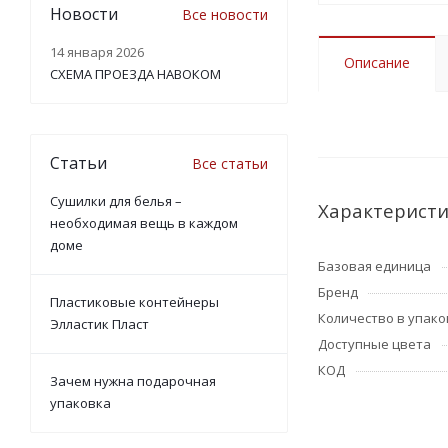
Новости
Все новости
14 января 2026
Описание
СХЕМА ПРОЕЗДА НАВОКОМ
Статьи
Все статьи
Сушилки для белья –
Характерист
необходимая вещь в каждом
доме
Базовая единица
Бренд
Пластиковые контейнеры
Количество в упако
Элластик Пласт
Доступные цвета
КОД
Зачем нужна подарочная
упаковка