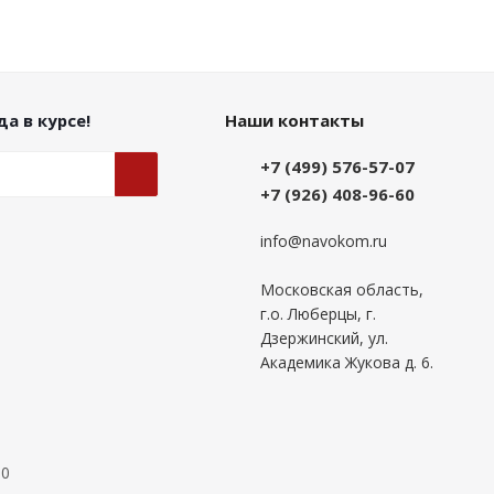
а в курсе!
Наши контакты
+7 (499) 576-57-07
+7 (926) 408-96-60
info@navokom.ru
Московская область,
г.о. Люберцы, г.
Дзержинский, ул.
Академика Жукова д. 6.
00