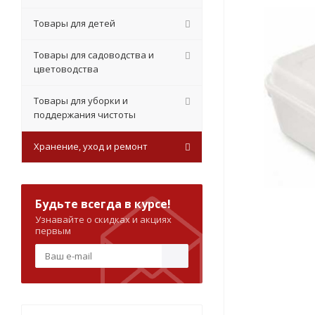
Товары для детей
Товары для садоводства и
цветоводства
Товары для уборки и
поддержания чистоты
Хранение, уход и ремонт
Будьте всегда в курсе!
Узнавайте о скидках и акциях
первым