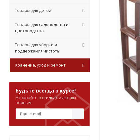
Товары для детей
Товары для садоводства и
цветоводства
Товары для уборки и
поддержания чистоты
Хранение, уход и ремонт
Будьте всегда в курсе!
Узнавайте о скидках и акциях
первым