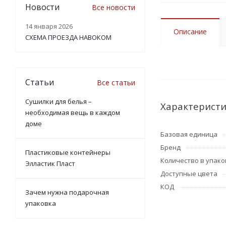
Новости
Все новости
14 января 2026
Описание
СХЕМА ПРОЕЗДА НАВОКОМ
Статьи
Все статьи
Сушилки для белья –
Характерист
необходимая вещь в каждом
доме
Базовая единица
Бренд
Пластиковые контейнеры
Количество в упако
Элластик Пласт
Доступные цвета
КОД
Зачем нужна подарочная
упаковка