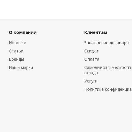
О компании
Клиентам
Новости
Заключение договора
Статьи
Скидки
Бренды
Оплата
Наши марки
Самовывоз с мелкоопт
склада
Услуги
Политика конфиденциа