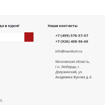
а в курсе!
Наши контакты
+7 (499) 576-57-07
+7 (926) 408-96-60
info@navokom.ru
Московская область,
г.о. Люберцы, г.
Дзержинский, ул.
Академика Жукова д. 6.
00