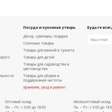
Посуда и кухонная утварь
Будьте всегд
Декор, сувениры, подарки
Сезонные товары
Товары для ванной и туалета
ового
Товары для детей
Товары для садоводства и
цветоводства
льности
Товары для уборки и
поддержания чистоты
Хранение, уход и ремонт
Оптовый склад
Мелкооптовый склад
Пн. – Пт.: с 9:00 до 18:00
Пн. – Пт.: с 9:00 до 18: