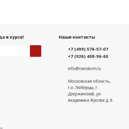
а в курсе!
Наши контакты
+7 (499) 576-57-07
+7 (926) 408-96-60
info@navokom.ru
Московская область,
г.о. Люберцы, г.
Дзержинский, ул.
Академика Жукова д. 6.
00