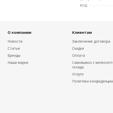
КОД
О компании
Клиентам
Новости
Заключение договора
Статьи
Скидки
Бренды
Оплата
Наши марки
Самовывоз с мелкоопт
склада
Услуги
Политика конфиденциа