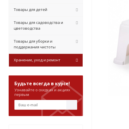
Товары для детей
Товары для садоводства и
цветоводства
Товары для уборки и
поддержания чистоты
Хранение, уход и ремонт
Будьте всегда в курсе!
Узнавайте о скидках и акциях
первым