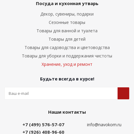
Посуда и кухонная утварь
Декор, сувениры, подарки
Сезонные товары
Товары для ванной и туалета
Товары для детей
Товары для садоводства и цветоводства
Товары для уборки и поддержания чистоты
Хранение, уход и ремонт
Будьте всегда в курсе!
Наши контакты
+7 (499) 576-57-07
info@navokom.ru
+7 (926) 408-96-60