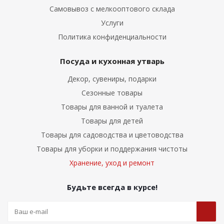
Самовывоз с мелкооптового склада
Услуги
Политика конфиденциальности
Посуда и кухонная утварь
Декор, сувениры, подарки
Сезонные товары
Товары для ванной и туалета
Товары для детей
Товары для садоводства и цветоводства
Товары для уборки и поддержания чистоты
Хранение, уход и ремонт
Будьте всегда в курсе!