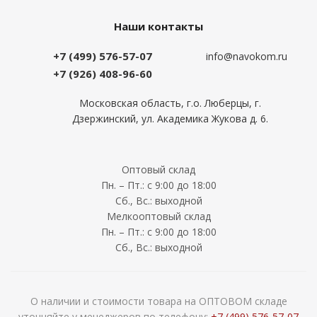
Наши контакты
+7 (499) 576-57-07
info@navokom.ru
+7 (926) 408-96-60
Московская область, г.о. Люберцы, г.
Дзержинский, ул. Академика Жукова д. 6.
Оптовый склад
Пн. – Пт.: с 9:00 до 18:00
Сб., Вс.: выходной
Мелкооптовый склад
Пн. – Пт.: с 9:00 до 18:00
Сб., Вс.: выходной
О наличии и стоимости товара на ОПТОВОМ складе
уточняйте у менеджеров по телефону:
+7 (499) 576-57-07