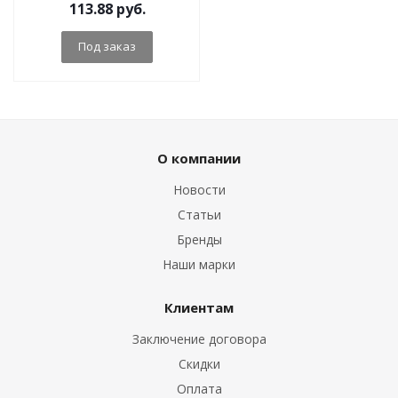
113.88
руб.
Под заказ
О компании
Новости
Статьи
Бренды
Наши марки
Клиентам
Заключение договора
Скидки
Оплата