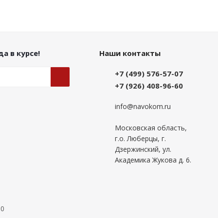
а в курсе!
Наши контакты
+7 (499) 576-57-07
+7 (926) 408-96-60
info@navokom.ru
Московская область,
г.о. Люберцы, г.
Дзержинский, ул.
Академика Жукова д. 6.
00