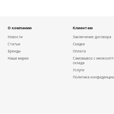
О компании
Клиентам
Новости
Заключение договора
Статьи
Скидки
Бренды
Оплата
Наши марки
Самовывоз с мелкоопт
склада
Услуги
Политика конфиденциа