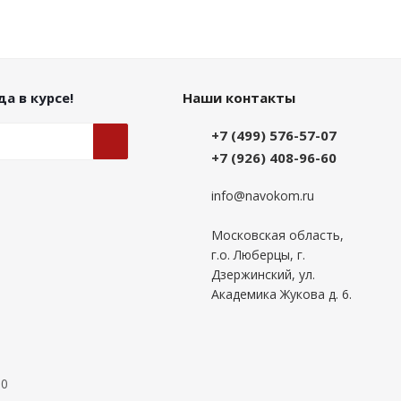
а в курсе!
Наши контакты
+7 (499) 576-57-07
+7 (926) 408-96-60
info@navokom.ru
Московская область,
г.о. Люберцы, г.
Дзержинский, ул.
Академика Жукова д. 6.
00