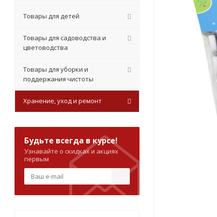
Товары для детей
Товары для садоводства и
цветоводства
Товары для уборки и
поддержания чистоты
Хранение, уход и ремонт
Будьте всегда в курсе!
Узнавайте о скидках и акциях
первым