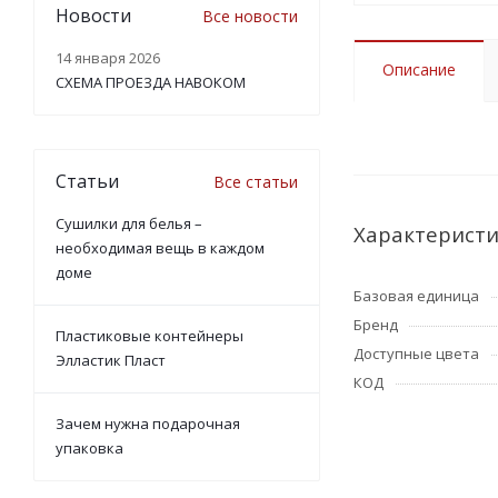
Новости
Все новости
14 января 2026
Описание
СХЕМА ПРОЕЗДА НАВОКОМ
Статьи
Все статьи
Сушилки для белья –
Характерист
необходимая вещь в каждом
доме
Базовая единица
Бренд
Пластиковые контейнеры
Доступные цвета
Элластик Пласт
КОД
Зачем нужна подарочная
упаковка