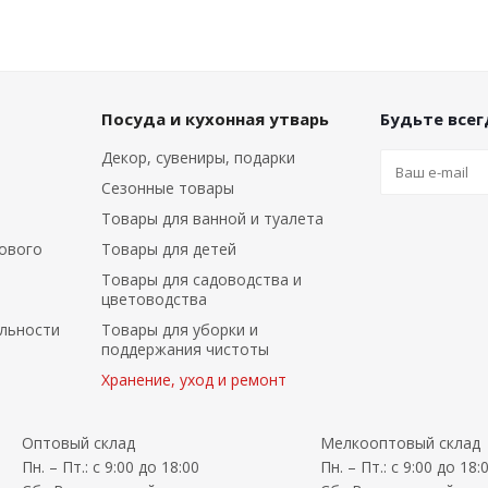
Посуда и кухонная утварь
Будьте всегд
Декор, сувениры, подарки
Сезонные товары
Товары для ванной и туалета
ового
Товары для детей
Товары для садоводства и
цветоводства
льности
Товары для уборки и
поддержания чистоты
Хранение, уход и ремонт
Оптовый склад
Мелкооптовый склад
Пн. – Пт.: с 9:00 до 18:00
Пн. – Пт.: с 9:00 до 18: