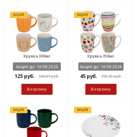
АКЦИЯ
АКЦИЯ
Кружка 300мл
Кружка 350мл
Акция до: 16.08.2026
Акция до: 16.08.2026
125
руб.
45
руб.
196.61
руб.
105.25
руб.
В корзину
В корзину
АКЦИЯ
АКЦИЯ