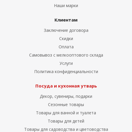
Наши марки
Клиентам
Заключение договора
Скидки
Оплата
Самовывоз с мелкооптового склада
Услуги
Политика конфиденциальности
Посуда и кухонная утварь
Декор, сувениры, подарки
Сезонные товары
Товары для ванной и туалета
Товары для детей
Товары для садоводства и цветоводства