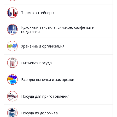
Термоконтейнеры
Кухонный текстиль, силикон, салфетки и
подставки
Хранение и организация
Питьевая посуда
Все для выпечки и заморозки
Посуда для приготовления
Посуда из доломита