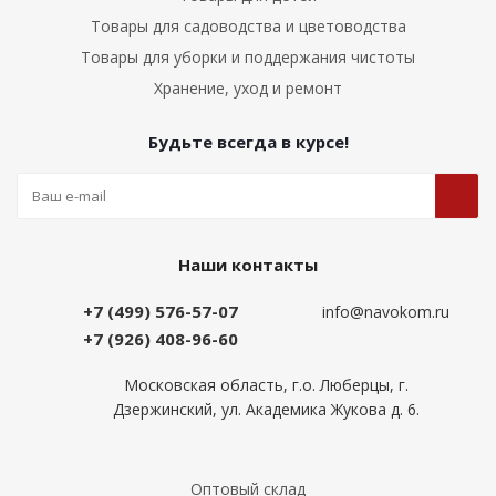
Товары для садоводства и цветоводства
Товары для уборки и поддержания чистоты
Хранение, уход и ремонт
Будьте всегда в курсе!
Наши контакты
+7 (499) 576-57-07
info@navokom.ru
+7 (926) 408-96-60
Московская область, г.о. Люберцы, г.
Дзержинский, ул. Академика Жукова д. 6.
Оптовый склад