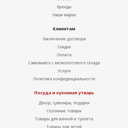
Бренды
Наши марки
Клиентам
Заключение договора
Скидки
Оплата
Самовывоз с мелкооптового склада
Услуги
Политика конфиденциальности
Посуда и кухонная утварь
Декор, сувениры, подарки
Сезонные товары
Товары для ванной и туалета
Товары для детей