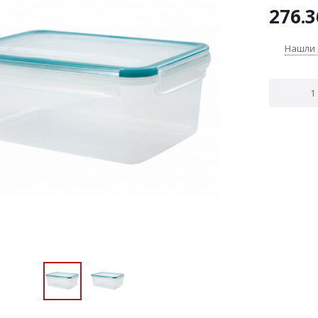
276.3
Нашли