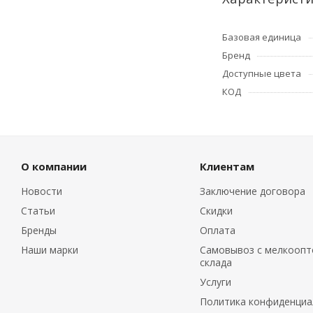
Базовая единица
Бренд
Доступные цвета
КОД
О компании
Клиентам
Новости
Заключение договора
Статьи
Скидки
Бренды
Оплата
Наши марки
Самовывоз с мелкоопт
склада
Услуги
Политика конфиденциа