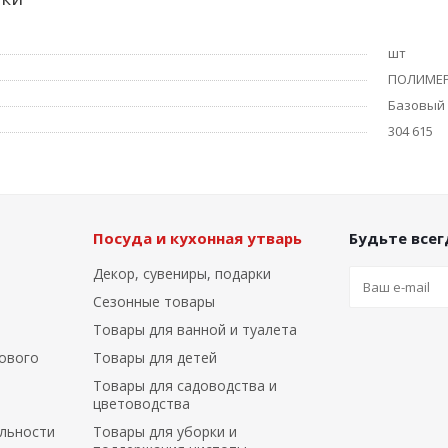
шт
ПОЛИМЕ
Базовый
304 615
Посуда и кухонная утварь
Будьте всегд
Декор, сувениры, подарки
Сезонные товары
Товары для ванной и туалета
ового
Товары для детей
Товары для садоводства и
цветоводства
льности
Товары для уборки и