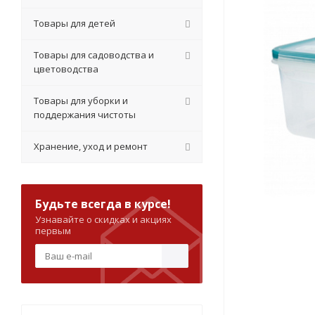
Товары для детей
Товары для садоводства и
цветоводства
Товары для уборки и
поддержания чистоты
Хранение, уход и ремонт
Будьте всегда в курсе!
Узнавайте о скидках и акциях
первым