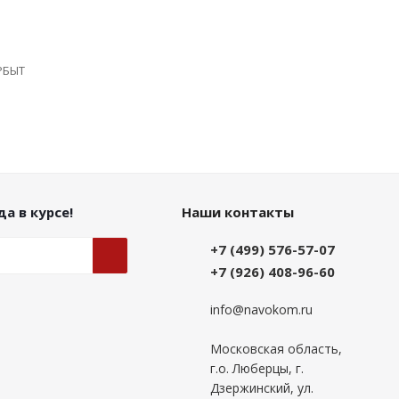
РБЫТ
а в курсе!
Наши контакты
+7 (499) 576-57-07
+7 (926) 408-96-60
info@navokom.ru
Московская область,
г.о. Люберцы, г.
Дзержинский, ул.