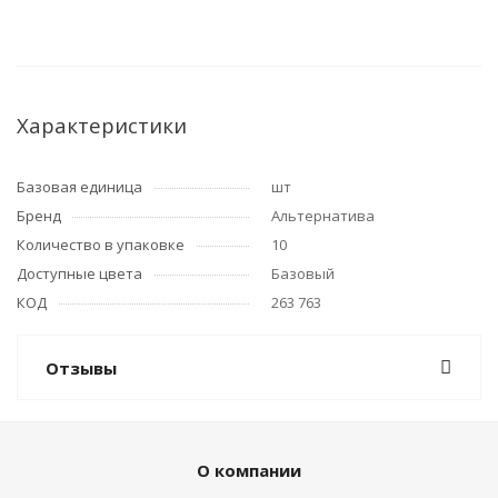
Характеристики
Базовая единица
шт
Бренд
Альтернатива
Количество в упаковке
10
Доступные цвета
Базовый
КОД
263 763
Отзывы
О компании