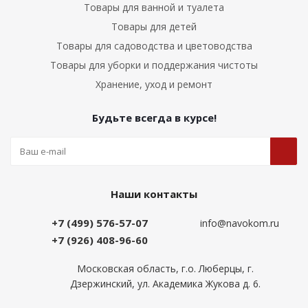
Товары для ванной и туалета
Товары для детей
Товары для садоводства и цветоводства
Товары для уборки и поддержания чистоты
Хранение, уход и ремонт
Будьте всегда в курсе!
Наши контакты
+7 (499) 576-57-07
info@navokom.ru
+7 (926) 408-96-60
Московская область, г.о. Люберцы, г.
Дзержинский, ул. Академика Жукова д. 6.