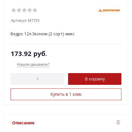
Артикул:
М7733
Ведро 12л.Эконом (2 сорт) микс
173.92
руб.
Нашли дешевле?
В корзину
Купить в 1 клик
Описание