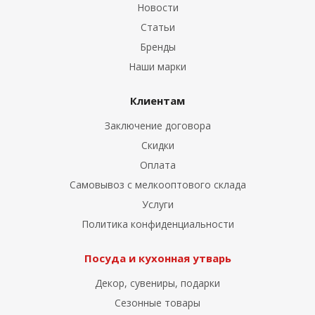
Новости
Статьи
Бренды
Наши марки
Клиентам
Заключение договора
Скидки
Оплата
Самовывоз с мелкооптового склада
Услуги
Политика конфиденциальности
Посуда и кухонная утварь
Декор, сувениры, подарки
Сезонные товары