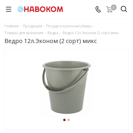
0
Главная
-
Продукция
-
Посуда и кухонная утварь
-
Товары для хранения
-
Ведра
-
Ведро 12л.Эконом (2 сорт) микс
Ведро 12л.Эконом (2 сорт) микс