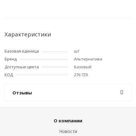
Характеристики
Базовая единица
шт
Бренд
Альтернатива
Доступные цвета
Базовый
КОД
276 729
Отзывы
О компании
Новости