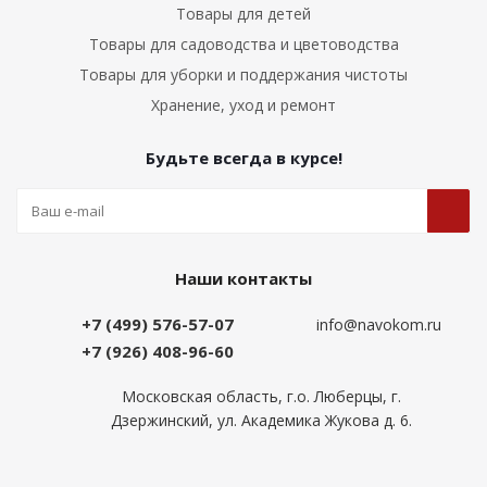
Товары для детей
Товары для садоводства и цветоводства
Товары для уборки и поддержания чистоты
Хранение, уход и ремонт
Будьте всегда в курсе!
Наши контакты
+7 (499) 576-57-07
info@navokom.ru
+7 (926) 408-96-60
Московская область, г.о. Люберцы, г.
Дзержинский, ул. Академика Жукова д. 6.