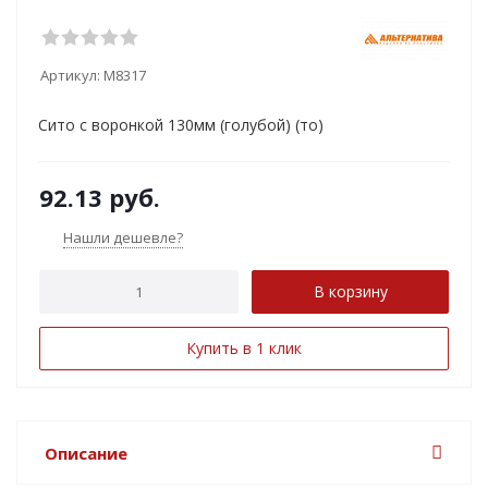
Артикул:
М8317
Сито с воронкой 130мм (голубой) (то)
92.13
руб.
Нашли дешевле?
В корзину
Купить в 1 клик
Описание