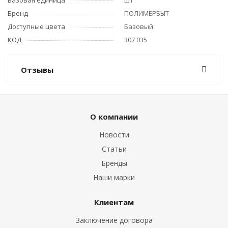
Базовая единица
шт
Бренд
ПОЛИМЕРБЫТ
Доступные цвета
Базовый
КОД
307 035
Отзывы
О компании
Новости
Статьи
Бренды
Наши марки
Клиентам
Заключение договора