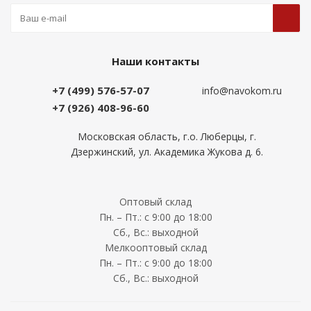
Наши контакты
+7 (499) 576-57-07
info@navokom.ru
+7 (926) 408-96-60
Московская область, г.о. Люберцы, г.
Дзержинский, ул. Академика Жукова д. 6.
Оптовый склад
Пн. – Пт.: с 9:00 до 18:00
Сб., Вс.: выходной
Мелкооптовый склад
Пн. – Пт.: с 9:00 до 18:00
Сб., Вс.: выходной