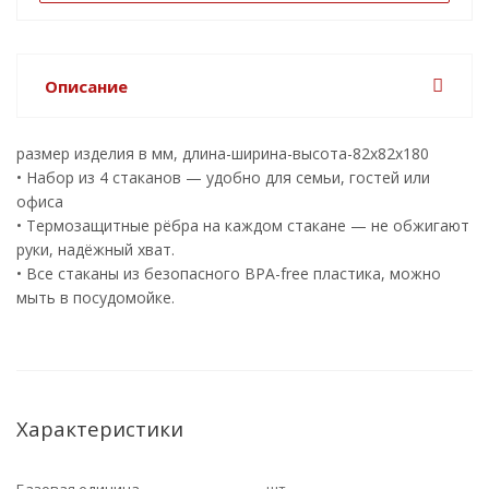
Описание
размер изделия в мм, длина-ширина-высота-82х82х180
• Набор из 4 стаканов — удобно для семьи, гостей или
офиса
• Термозащитные рёбра на каждом стакане — не обжигают
руки, надёжный хват.
• Все стаканы из безопасного BPA-free пластика, можно
мыть в посудомойке.
Характеристики