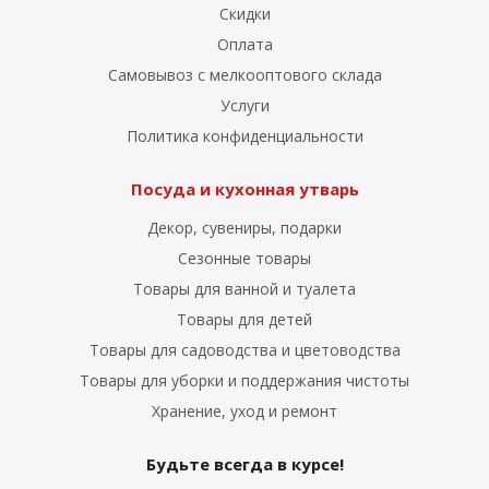
Скидки
Оплата
Самовывоз с мелкооптового склада
Услуги
Политика конфиденциальности
Посуда и кухонная утварь
Декор, сувениры, подарки
Сезонные товары
Товары для ванной и туалета
Товары для детей
Товары для садоводства и цветоводства
Товары для уборки и поддержания чистоты
Хранение, уход и ремонт
Будьте всегда в курсе!