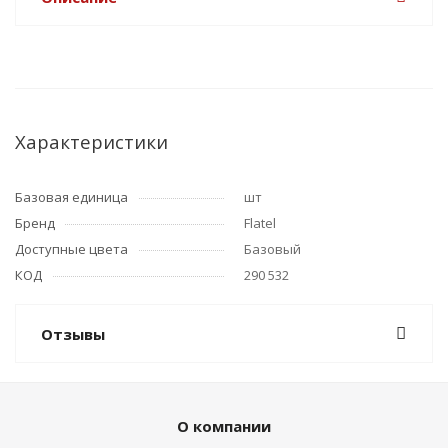
Характеристики
Базовая единица
шт
Бренд
Flatel
Доступные цвета
Базовый
КОД
290 532
Отзывы
О компании