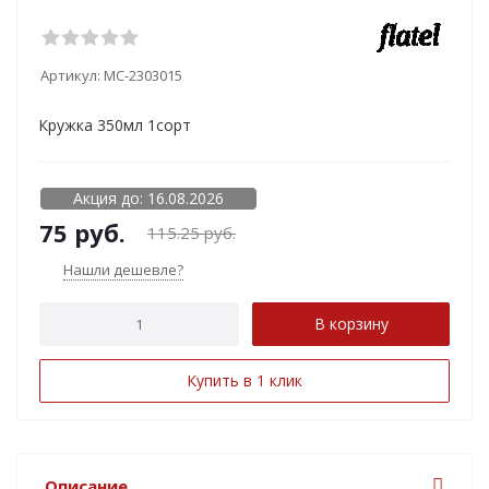
Артикул:
MC-2303015
Кружка 350мл 1сорт
Акция до: 16.08.2026
75
руб.
115.25
руб.
Нашли дешевле?
В корзину
Купить в 1 клик
Описание