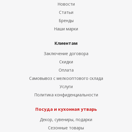
Новости
Статьи
Бренды
Наши марки
Клиентам
Заключение договора
Скидки
Оплата
Самовывоз с мелкооптового склада
Услуги
Политика конфиденциальности
Посуда и кухонная утварь
Декор, сувениры, подарки
Сезонные товары