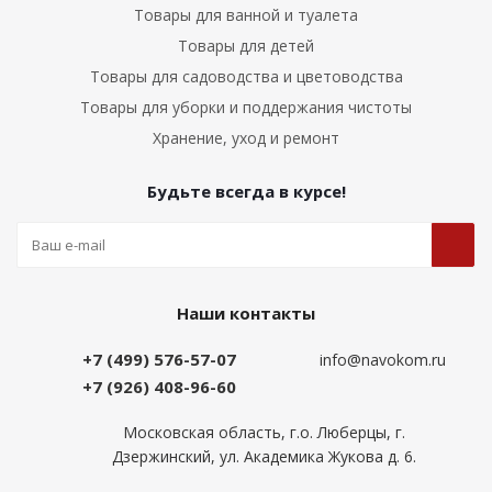
Товары для ванной и туалета
Товары для детей
Товары для садоводства и цветоводства
Товары для уборки и поддержания чистоты
Хранение, уход и ремонт
Будьте всегда в курсе!
Наши контакты
+7 (499) 576-57-07
info@navokom.ru
+7 (926) 408-96-60
Московская область, г.о. Люберцы, г.
Дзержинский, ул. Академика Жукова д. 6.