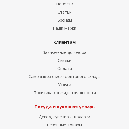
Новости
Статьи
Бренды
Наши марки
Клиентам
Заключение договора
Скидки
Оплата
Самовывоз с мелкооптового склада
Услуги
Политика конфиденциальности
Посуда и кухонная утварь
Декор, сувениры, подарки
Сезонные товары