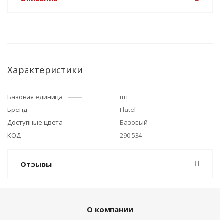
Характеристики
Базовая единица
шт
Бренд
Flatel
Доступные цвета
Базовый
КОД
290 534
Отзывы
О компании