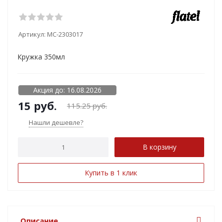
Артикул:
MC-2303017
Кружка 350мл
Акция до: 16.08.2026
15
руб.
115.25
руб.
Нашли дешевле?
В корзину
Купить в 1 клик
Описание