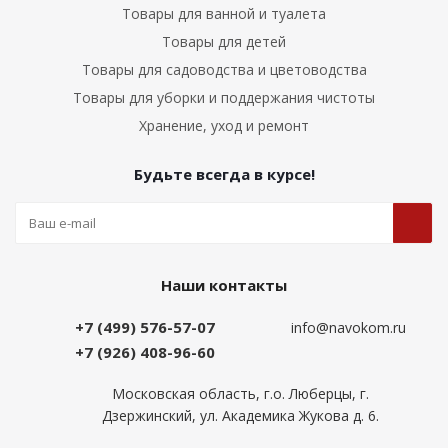
Товары для ванной и туалета
Товары для детей
Товары для садоводства и цветоводства
Товары для уборки и поддержания чистоты
Хранение, уход и ремонт
Будьте всегда в курсе!
Наши контакты
+7 (499) 576-57-07
info@navokom.ru
+7 (926) 408-96-60
Московская область, г.о. Люберцы, г.
Дзержинский, ул. Академика Жукова д. 6.