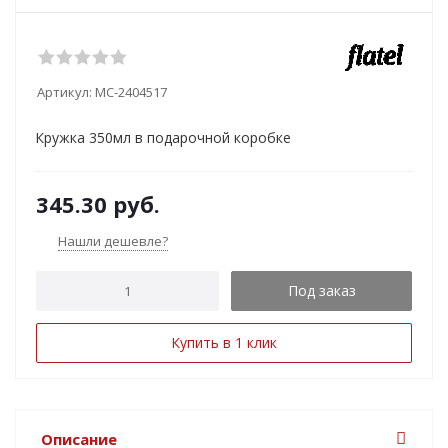
Артикул:
MC-2404517
Кружка 350мл в подарочной коробке
345.30
руб.
Нашли дешевле?
Под заказ
Купить в 1 клик
Описание