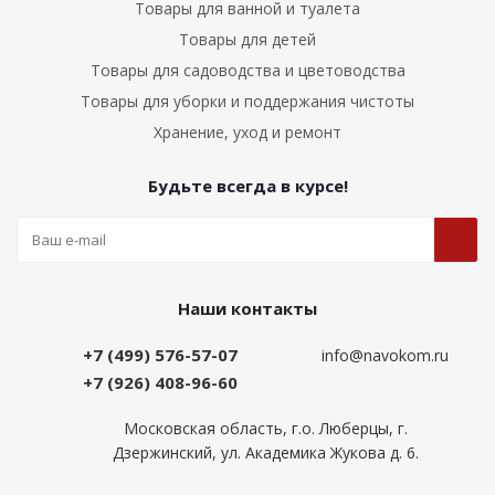
Товары для ванной и туалета
Товары для детей
Товары для садоводства и цветоводства
Товары для уборки и поддержания чистоты
Хранение, уход и ремонт
Будьте всегда в курсе!
Наши контакты
+7 (499) 576-57-07
info@navokom.ru
+7 (926) 408-96-60
Московская область, г.о. Люберцы, г.
Дзержинский, ул. Академика Жукова д. 6.