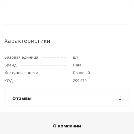
Характеристики
Базовая единица
шт
Бренд
Flatel
Доступные цвета
Базовый
КОД
299 479
Отзывы
О компании