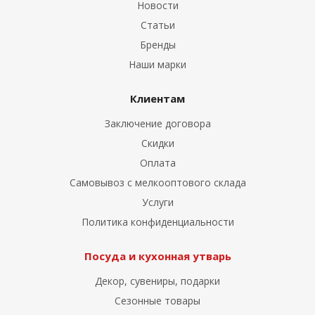
Новости
Статьи
Бренды
Наши марки
Клиентам
Заключение договора
Скидки
Оплата
Самовывоз с мелкооптового склада
Услуги
Политика конфиденциальности
Посуда и кухонная утварь
Декор, сувениры, подарки
Сезонные товары