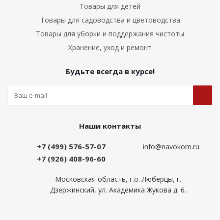
Товары для детей
Товары для садоводства и цветоводства
Товары для уборки и поддержания чистоты
Хранение, уход и ремонт
Будьте всегда в курсе!
Наши контакты
+7 (499) 576-57-07
info@navokom.ru
+7 (926) 408-96-60
Московская область, г.о. Люберцы, г.
Дзержинский, ул. Академика Жукова д. 6.