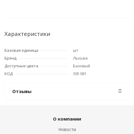
Характеристики
Базовая единица
шт
Бренд
Лысьва
Доступные цвета
Базовый
КОД
305 081
Отзывы
О компании
Новости