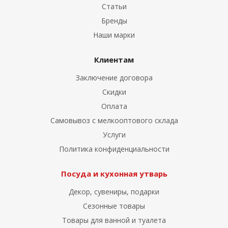
Статьи
Бренды
Наши марки
Клиентам
Заключение договора
Скидки
Оплата
Самовывоз с мелкооптового склада
Услуги
Политика конфиденциальности
Посуда и кухонная утварь
Декор, сувениры, подарки
Сезонные товары
Товары для ванной и туалета