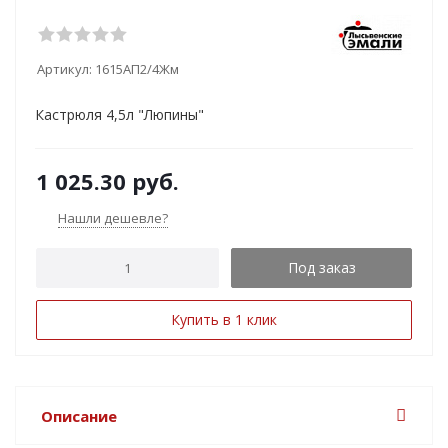
Артикул:
1615АП2/4Жм
Кастрюля 4,5л "Люпины"
1 025.30
руб.
Нашли дешевле?
Под заказ
Купить в 1 клик
Описание