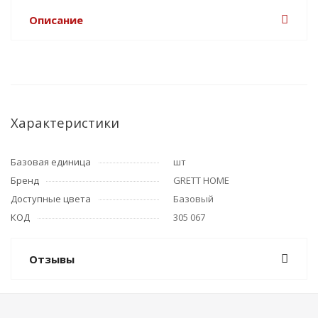
Описание
Характеристики
Базовая единица
шт
Бренд
GRETT HOME
Доступные цвета
Базовый
КОД
305 067
Отзывы