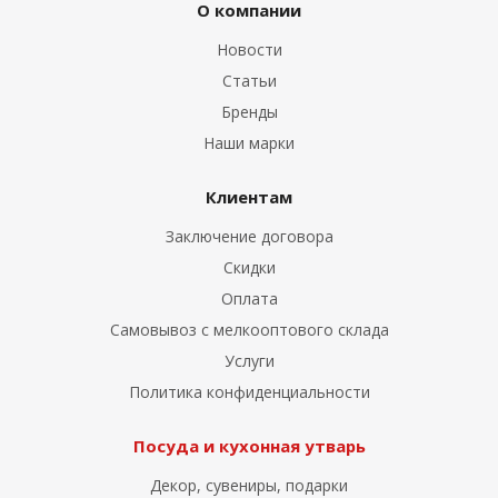
О компании
Новости
Статьи
Бренды
Наши марки
Клиентам
Заключение договора
Скидки
Оплата
Самовывоз с мелкооптового склада
Услуги
Политика конфиденциальности
Посуда и кухонная утварь
Декор, сувениры, подарки