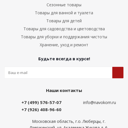
Сезонные товары
Товары для ванной и туалета
Товары для детей
Товары для садоводства и цветоводства
Товары для уборки и поддержания чистоты
Хранение, уход и ремонт
Будьте всегда в курсе!
Наши контакты
+7 (499) 576-57-07
info@navokom.ru
+7 (926) 408-96-60
Московская область, г.о. Люберцы, г.
Дзержинский, ул. Академика Жукова д. 6.