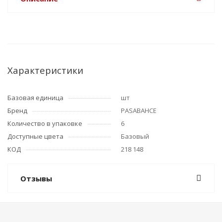
Характеристики
Базовая единица
шт
Бренд
PASABAHCE
Количество в упаковке
6
Доступные цвета
Базовый
КОД
218 148
Отзывы