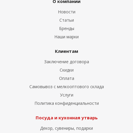
О компании
Новости
Статьи
Бренды
Наши марки
Клиентам
Заключение договора
Скидки
Оплата
Самовывоз с мелкооптового склада
Услуги
Политика конфиденциальности
Посуда и кухонная утварь
Декор, сувениры, подарки