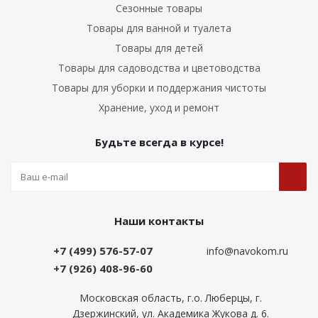
Сезонные товары
Товары для ванной и туалета
Товары для детей
Товары для садоводства и цветоводства
Товары для уборки и поддержания чистоты
Хранение, уход и ремонт
Будьте всегда в курсе!
Наши контакты
+7 (499) 576-57-07
info@navokom.ru
+7 (926) 408-96-60
Московская область, г.о. Люберцы, г.
Дзержинский, ул. Академика Жукова д. 6.