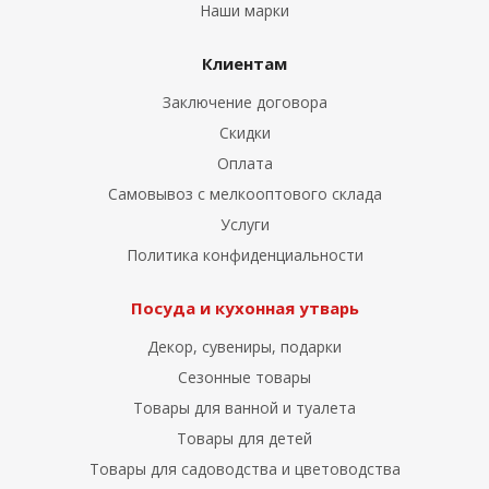
Наши марки
Клиентам
Заключение договора
Скидки
Оплата
Самовывоз с мелкооптового склада
Услуги
Политика конфиденциальности
Посуда и кухонная утварь
Декор, сувениры, подарки
Сезонные товары
Товары для ванной и туалета
Товары для детей
Товары для садоводства и цветоводства