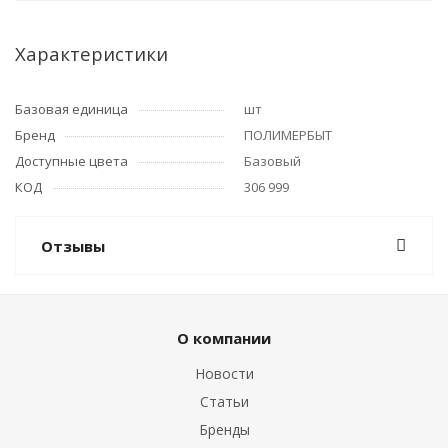
Характеристики
Базовая единица
шт
Бренд
ПОЛИМЕРБЫТ
Доступные цвета
Базовый
КОД
306 999
Отзывы
О компании
Новости
Статьи
Бренды