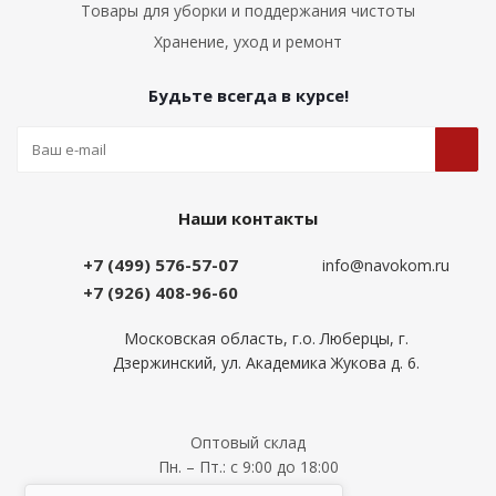
Товары для уборки и поддержания чистоты
Хранение, уход и ремонт
Будьте всегда в курсе!
Наши контакты
+7 (499) 576-57-07
info@navokom.ru
+7 (926) 408-96-60
Московская область, г.о. Люберцы, г.
Дзержинский, ул. Академика Жукова д. 6.
Оптовый склад
Пн. – Пт.: с 9:00 до 18:00
Сб., Вс.: выходной