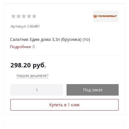
Артикул:
С43481
Салатник Едим дома 3,3л (брусника) (то)
Подробнее
298.20
руб.
Нашли дешевле?
Под заказ
Купить в 1 клик