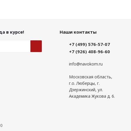
а в курсе!
Наши контакты
+7 (499) 576-57-07
+7 (926) 408-96-60
info@navokom.ru
Московская область,
г.о. Люберцы, г.
Дзержинский, ул.
Академика Жукова д. 6.
00