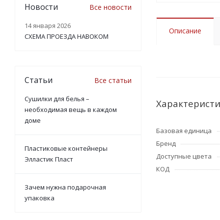
Новости
Все новости
14 января 2026
Описание
СХЕМА ПРОЕЗДА НАВОКОМ
Статьи
Все статьи
Сушилки для белья –
Характерист
необходимая вещь в каждом
доме
Базовая единица
Бренд
Пластиковые контейнеры
Доступные цвета
Элластик Пласт
КОД
Зачем нужна подарочная
упаковка