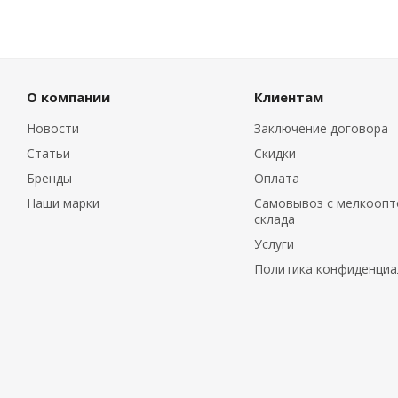
О компании
Клиентам
Новости
Заключение договора
Статьи
Скидки
Бренды
Оплата
Наши марки
Самовывоз с мелкоопт
склада
Услуги
Политика конфиденциа