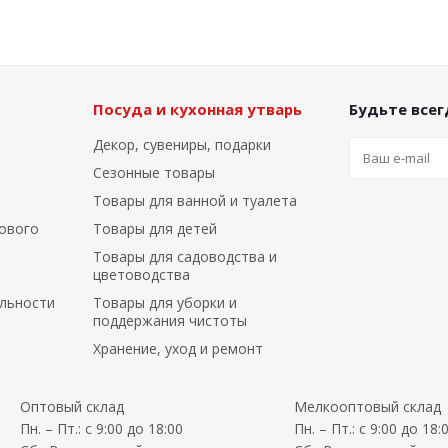
Посуда и кухонная утварь
Будьте всегд
Декор, сувениры, подарки
Сезонные товары
Товары для ванной и туалета
ового
Товары для детей
Товары для садоводства и
цветоводства
льности
Товары для уборки и
поддержания чистоты
Хранение, уход и ремонт
Оптовый склад
Мелкооптовый склад
Пн. – Пт.: с 9:00 до 18:00
Пн. – Пт.: с 9:00 до 18: