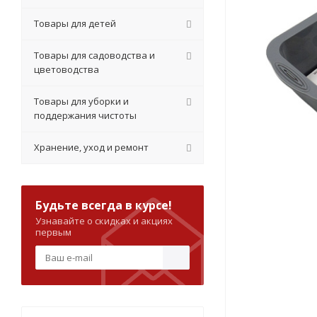
Товары для детей
Товары для садоводства и
цветоводства
Товары для уборки и
поддержания чистоты
Хранение, уход и ремонт
Будьте всегда в курсе!
Узнавайте о скидках и акциях
первым