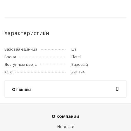
Характеристики
Базовая единица
шт
Бренд
Flatel
Доступные цвета
Базовый
КОД
291 174
Отзывы
О компании
Новости