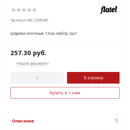
Артикул:
MC-2305045
Шарики елочные 13см набор 2шт
257.30
руб.
Нашли дешевле?
В корзину
Купить в 1 клик
Описание