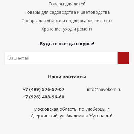
Товары для детей
Товары для садоводства и цветоводства
Товары для уборки и поддержания чистоты
Хранение, уход и ремонт
Будьте всегда в курсе!
Наши контакты
+7 (499) 576-57-07
info@navokom.ru
+7 (926) 408-96-60
Московская область, г.о. Люберцы, г.
Дзержинский, ул. Академика Жукова д. 6.