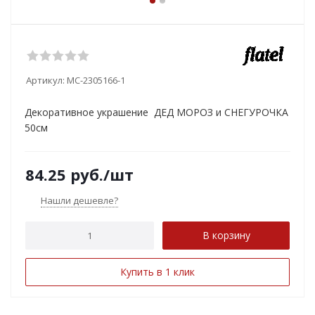
Артикул:
MC-2305166-1
Декоративное украшение ДЕД МОРОЗ и СНЕГУРОЧКА
50см
84.25
руб.
/шт
Нашли дешевле?
В корзину
Купить в 1 клик