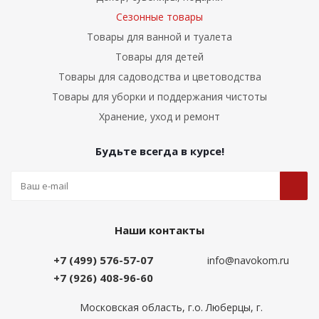
Сезонные товары
Товары для ванной и туалета
Товары для детей
Товары для садоводства и цветоводства
Товары для уборки и поддержания чистоты
Хранение, уход и ремонт
Будьте всегда в курсе!
Наши контакты
+7 (499) 576-57-07
info@navokom.ru
+7 (926) 408-96-60
Московская область, г.о. Люберцы, г.