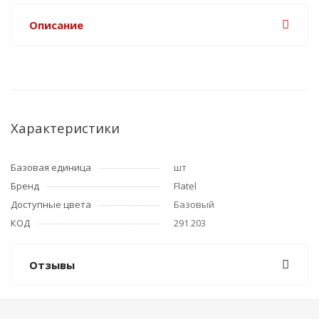
Описание
Характеристики
Базовая единица
шт
Бренд
Flatel
Доступные цвета
Базовый
КОД
291 203
Отзывы