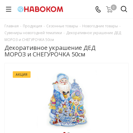
0
Главная
-
Продукция
-
Сезонные товары
-
Новогодние товары
-
Сувениры новогодней тематики
-
Декоративное украшение ДЕД
МОРОЗ и СНЕГУРОЧКА 50см
Декоративное украшение ДЕД
МОРОЗ и СНЕГУРОЧКА 50см
АКЦИЯ