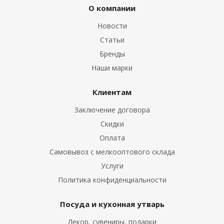
О компании
Новости
Статьи
Бренды
Наши марки
Клиентам
Заключение договора
Скидки
Оплата
Самовывоз с мелкооптового склада
Услуги
Политика конфиденциальности
Посуда и кухонная утварь
Декор, сувениры, подарки