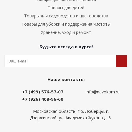
Товары для детей
Товары для садоводства и цветоводства
Товары для уборки и поддержания чистоты
Хранение, уход и ремонт
Будьте всегда в курсе!
Наши контакты
+7 (499) 576-57-07
info@navokom.ru
+7 (926) 408-96-60
Московская область, г.о. Люберцы, г.
Дзержинский, ул. Академика Жукова д. 6.