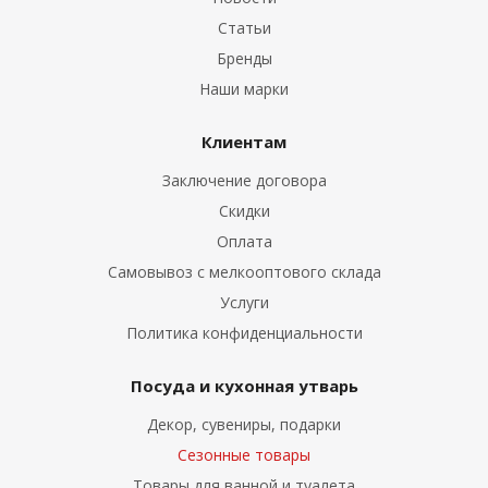
Статьи
Бренды
Наши марки
Клиентам
Заключение договора
Скидки
Оплата
Самовывоз с мелкооптового склада
Услуги
Политика конфиденциальности
Посуда и кухонная утварь
Декор, сувениры, подарки
Сезонные товары
Товары для ванной и туалета