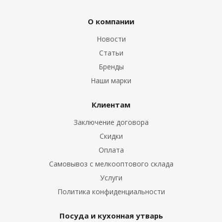
О компании
Новости
Статьи
Бренды
Наши марки
Клиентам
Заключение договора
Скидки
Оплата
Самовывоз с мелкооптового склада
Услуги
Политика конфиденциальности
Посуда и кухонная утварь