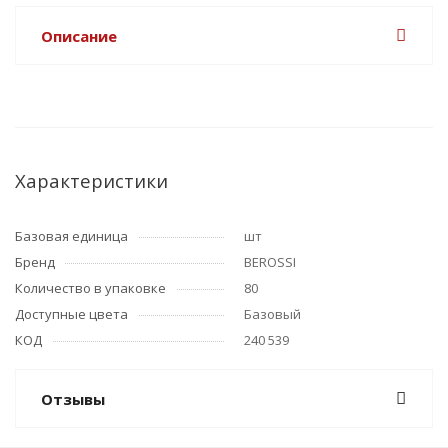
Описание
Характеристики
Базовая единица
шт
Бренд
BEROSSI
Количество в упаковке
80
Доступные цвета
Базовый
КОД
240 539
Отзывы