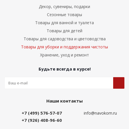
Декор, сувениры, подарки
Сезонные товары
Товары для ванной и туалета
Товары для детей
Товары для садоводства и цветоводства
Товары для уборки и поддержания чистоты
Хранение, уход и ремонт
Будьте всегда в курсе!
Наши контакты
+7 (499) 576-57-07
info@navokom.ru
+7 (926) 408-96-60