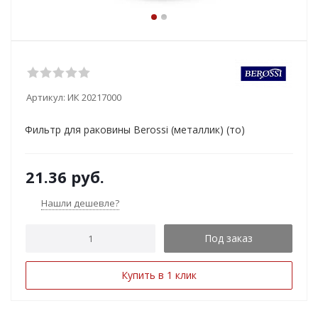
Артикул:
ИК 20217000
Фильтр для раковины Berossi (металлик) (то)
21.36
руб.
Нашли дешевле?
Под заказ
Купить в 1 клик