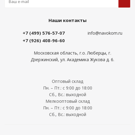
Наши контакты
+7 (499) 576-57-07
info@navokom.ru
+7 (926) 408-96-60
Московская область, г.о. Люберцы, г.
Дзержинский, ул. Академика Жукова д. 6.
Оптовый склад
Пн. – Пт.: с 9:00 до 18:00
Сб., Вс.: выходной
Мелкооптовый склад
Пн. – Пт.: с 9:00 до 18:00
Сб., Вс.: выходной