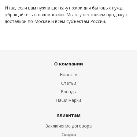
Итак, если вам нужна щетка-утюжок для бытовых нужд,
обращайтесь в наш магазин. Мы осуществляем продажу с
доставкой по Москве и всем субъектам России.
О компании
Новости
Статьи
Бренды
Наши марки
Клиентам
Заключение договора
Скидки