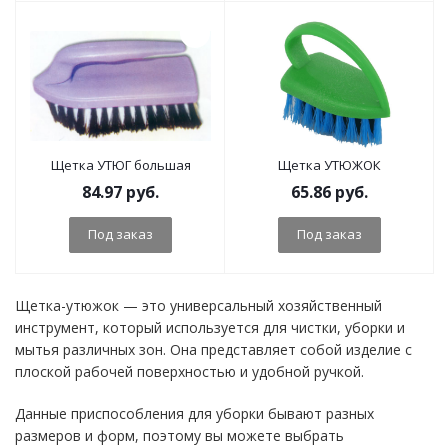
Щетка УТЮГ большая
Щетка УТЮЖОК
84.97
руб.
65.86
руб.
Под заказ
Под заказ
Щетка-утюжок — это универсальный хозяйственный
инструмент, который используется для чистки, уборки и
мытья различных зон. Она представляет собой изделие с
плоской рабочей поверхностью и удобной ручкой.
Данные приспособления для уборки бывают разных
размеров и форм, поэтому вы можете выбрать