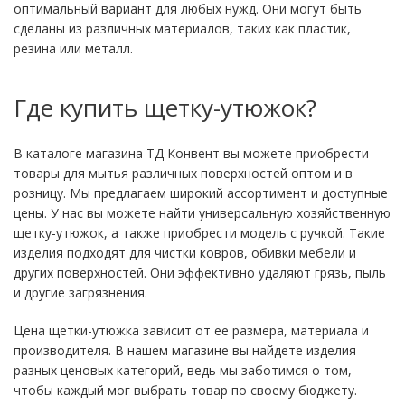
оптимальный вариант для любых нужд. Они могут быть
сделаны из различных материалов, таких как пластик,
резина или металл.
Где купить щетку-утюжок?
В каталоге магазина ТД Конвент вы можете приобрести
товары для мытья различных поверхностей оптом и в
розницу. Мы предлагаем широкий ассортимент и доступные
цены. У нас вы можете найти универсальную хозяйственную
щетку-утюжок, а также приобрести модель с ручкой. Такие
изделия подходят для чистки ковров, обивки мебели и
других поверхностей. Они эффективно удаляют грязь, пыль
и другие загрязнения.
Цена щетки-утюжка зависит от ее размера, материала и
производителя. В нашем магазине вы найдете изделия
разных ценовых категорий, ведь мы заботимся о том,
чтобы каждый мог выбрать товар по своему бюджету.