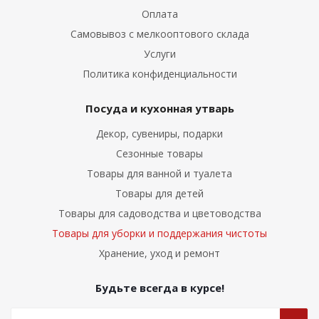
Оплата
Самовывоз с мелкооптового склада
Услуги
Политика конфиденциальности
Посуда и кухонная утварь
Декор, сувениры, подарки
Сезонные товары
Товары для ванной и туалета
Товары для детей
Товары для садоводства и цветоводства
Товары для уборки и поддержания чистоты
Хранение, уход и ремонт
Будьте всегда в курсе!