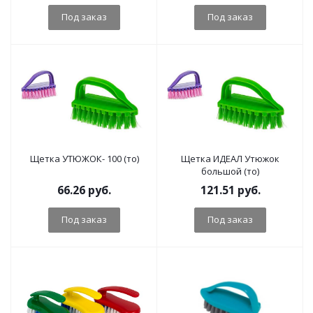
Под заказ
Под заказ
Щетка УТЮЖОК- 100 (то)
Щетка ИДЕАЛ Утюжок
большой (то)
66.26
руб.
121.51
руб.
Под заказ
Под заказ