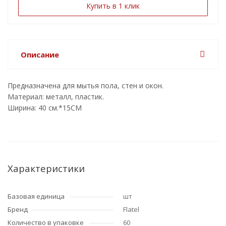
Купить в 1 клик
Описание
Предназначена для мытья пола, стен и окон.
Материал: металл, пластик.
Ширина: 40 см.*15СМ
Характеристики
Базовая единица
шт
Бренд
Flatel
Количество в упаковке
60