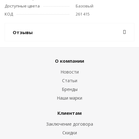
Доступные цвета
Базовый
КОД
261 415
Отзывы
О компании
Новости
Статьи
Бренды
Наши марки
Клиентам
Заключение договора
Скидки