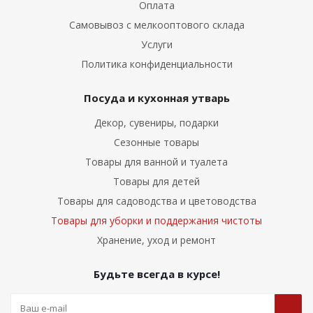
Оплата
Самовывоз с мелкооптового склада
Услуги
Политика конфиденциальности
Посуда и кухонная утварь
Декор, сувениры, подарки
Сезонные товары
Товары для ванной и туалета
Товары для детей
Товары для садоводства и цветоводства
Товары для уборки и поддержания чистоты
Хранение, уход и ремонт
Будьте всегда в курсе!