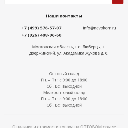
Наши контакты
+7 (499) 576-57-07
info@navokom.ru
+7 (926) 408-96-60
Московская область, г.о. Люберцы, г.
Дзержинский, ул. Академика Жукова д. 6.
Оптовый склад
Пн. – Пт.: с 9:00 до 18:00
Сб., Вс.: выходной
Мелкооптовый склад
Пн. – Пт.: с 9:00 до 18:00
Сб., Вс.: выходной
О наличии и стоимости товара на ОПТОВОМ складе