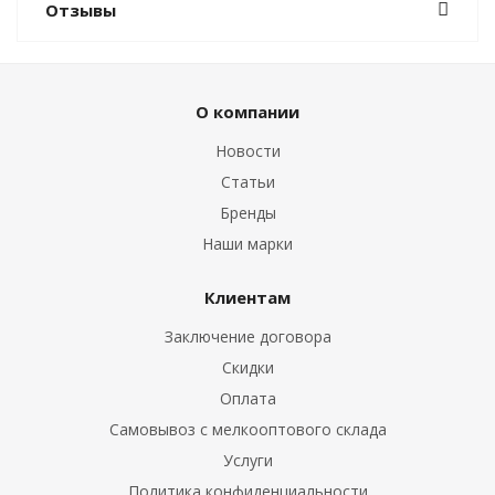
Отзывы
О компании
Новости
Статьи
Бренды
Наши марки
Клиентам
Заключение договора
Скидки
Оплата
Самовывоз с мелкооптового склада
Услуги
Политика конфиденциальности