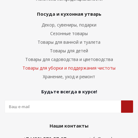
Посуда и кухонная утварь
Декор, сувениры, подарки
Сезонные товары
Товары для ванной и туалета
Товары для детей
Товары для садоводства и цветоводства
Товары для уборки и поддержания чистоты
Хранение, уход и ремонт
Будьте всегда в курсе!
Наши контакты