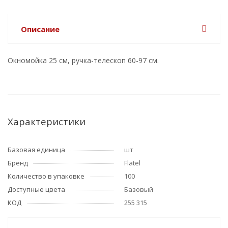
Описание
Окномойка 25 см, ручка-телескоп 60-97 см.
Характеристики
Базовая единица
шт
Бренд
Flatel
Количество в упаковке
100
Доступные цвета
Базовый
КОД
255 315