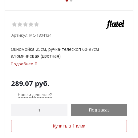
Артикул:
MC-1804134
Окномойка 25см, ручка-телескоп 60-97см
алюминиевая (цветная)
Подробнее
289.07
руб.
Нашли дешевле?
Под заказ
Купить в 1 клик